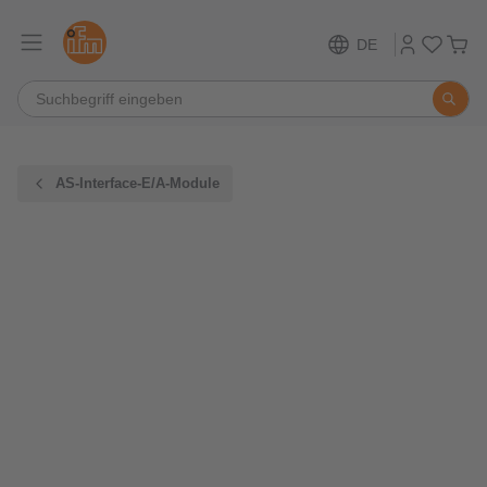
DE
AS-Interface-E/A-Module