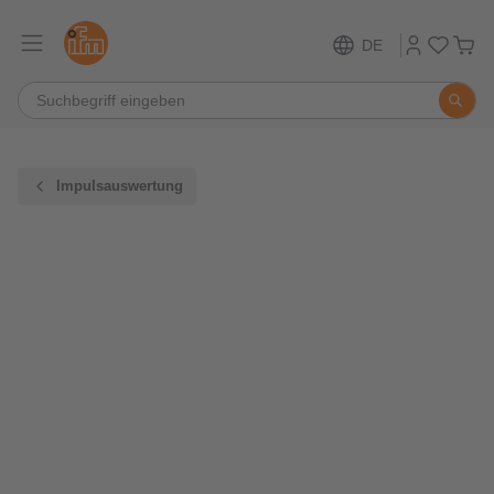
DE
Impulsauswertung