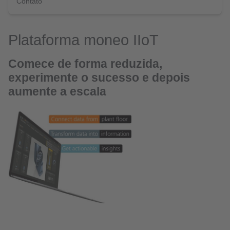
Contato
Plataforma moneo IIoT
Comece de forma reduzida,
experimente o sucesso e depois
aumente a escala