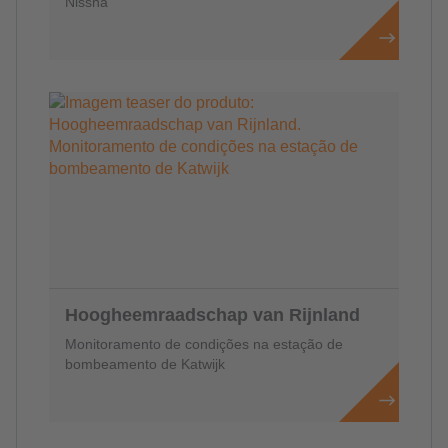
Nissha
Hoogheemraadschap van Rijnland
Monitoramento de condições na estação de
bombeamento de Katwijk