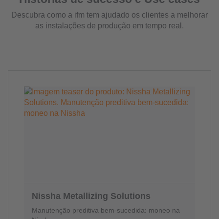
Descubra como a ifm tem ajudado os clientes a melhorar
as instalações de produção em tempo real.
Nissha Metallizing Solutions
Manutenção preditiva bem-sucedida: moneo na