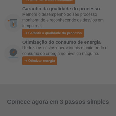
Garantia da qualidade do processo
Melhore o desempenho do seu processo
monitorando e reconhecendo os desvios em
tempo real.
➜ Garantir a qualidade do processo
Otimização do consumo de energia
Reduza os custos operacionais monitorando o
consumo de energia no nível da máquina.
➜ Otimizar energia
Comece agora em 3 passos simples