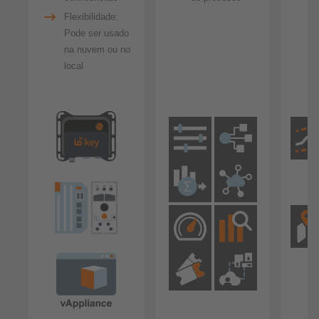
Flexibilidade:
Pode ser usado
na nuvem ou no
local