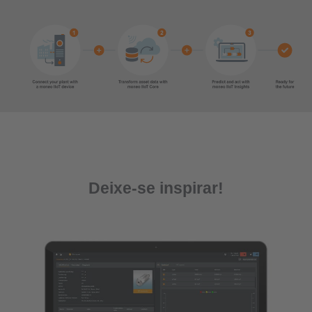
Deixe-se inspirar!