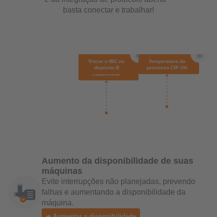
basta conectar e trabalhar!
Aumento da disponibilidade de suas
máquinas
Evite interrupções não planejadas, prevendo
falhas e aumentando a disponibilidade da
máquina.
➜ Aumentar a disponibilidade