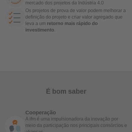
mercado dos projetos da Indústria 4.0
Os projetos de prova de valor podem melhorar a
definição do projeto e criar valor agregado que
leva a um
retorno mais rápido do
investimento
.
É bom saber
Cooperação
A ifm é uma impulsionadora da inovação por
meio da participação nos principais consórcios e
alianças