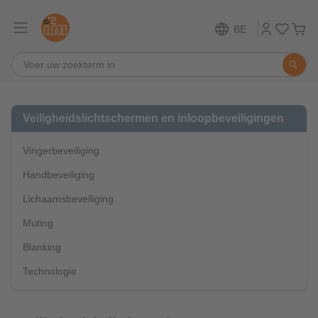
BE
Veiligheidslichtschermen en inloopbeveiligingen
Vingerbeveiliging
Handbeveiliging
Lichaamsbeveiliging
Muting
Blanking
Technologie