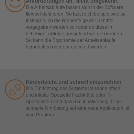
Anforderungen an. Nicht umgekehrt
Die Arbeitsabläufe lassen sich in der Software
flexibel definieren. So lässt sich beispielsweise
festlegen, ob die Reihenfolge der Schritte
vorgegeben werden soll oder ob diese in
beliebiger Abfolge ausgeführt werden können.
So kann die Ergonomie der Arbeitsabläufe
beibehalten oder gar optimiert werden.
Kinderleicht und schnell einzurichten
Die Einrichtung des Systems ist sehr einfach
und intuitiv. Spezielle Fachkräfte oder IT-
Spezialisten sind dazu nicht notwendig. Eine
schnelle Umrüstung auf eine neue Applikation ist
kein Problem.