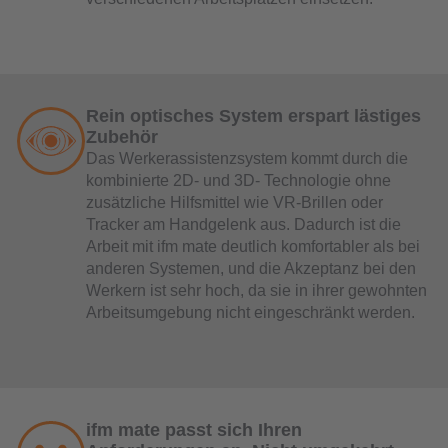
Rein optisches System erspart lästiges
Zubehör
Das Werkerassistenzsystem kommt durch die
kombinierte 2D- und 3D- Technologie ohne
zusätzliche Hilfsmittel wie VR-Brillen oder
Tracker am Handgelenk aus. Dadurch ist die
Arbeit mit ifm mate deutlich komfortabler als bei
anderen Systemen, und die Akzeptanz bei den
Werkern ist sehr hoch, da sie in ihrer gewohnten
Arbeitsumgebung nicht eingeschränkt werden.
ifm mate passt sich Ihren