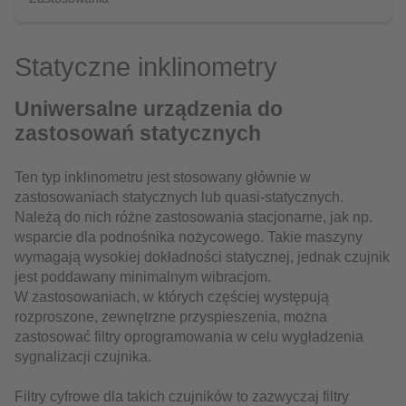
Statyczne inklinometry
Uniwersalne urządzenia do
zastosowań statycznych
Ten typ inklinometru jest stosowany głównie w
zastosowaniach statycznych lub quasi-statycznych.
Należą do nich różne zastosowania stacjonarne, jak np.
wsparcie dla podnośnika nożycowego. Takie maszyny
wymagają wysokiej dokładności statycznej, jednak czujnik
jest poddawany minimalnym wibracjom.
W zastosowaniach, w których częściej występują
rozproszone, zewnętrzne przyspieszenia, można
zastosować filtry oprogramowania w celu wygładzenia
sygnalizacji czujnika.
Filtry cyfrowe dla takich czujników to zazwyczaj filtry