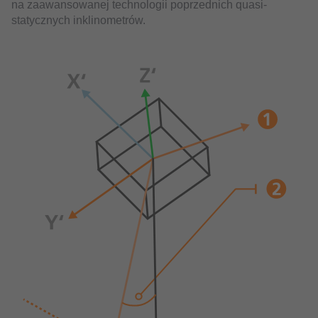
na zaawansowanej technologii poprzednich quasi-
statycznych inklinometrów.