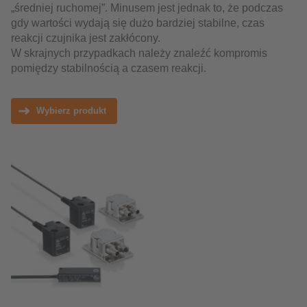
„średniej ruchomej”. Minusem jest jednak to, że podczas
gdy wartości wydają się dużo bardziej stabilne, czas
reakcji czujnika jest zakłócony.
W skrajnych przypadkach należy znaleźć kompromis
pomiędzy stabilnością a czasem reakcji.
Wybierz produkt