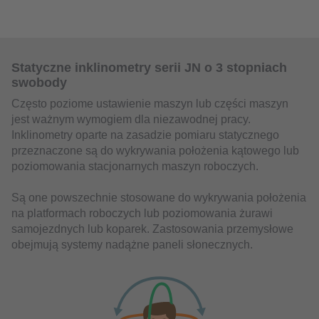
Statyczne inklinometry serii JN o 3 stopniach
swobody
Często poziome ustawienie maszyn lub części maszyn
jest ważnym wymogiem dla niezawodnej pracy.
Inklinometry oparte na zasadzie pomiaru statycznego
przeznaczone są do wykrywania położenia kątowego lub
poziomowania stacjonarnych maszyn roboczych.
Są one powszechnie stosowane do wykrywania położenia
na platformach roboczych lub poziomowania żurawi
samojezdnych lub koparek. Zastosowania przemysłowe
obejmują systemy nadążne paneli słonecznych.