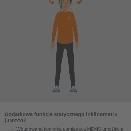
Dodatkowe funkcje statycznego inklinometru
[JNxxx0]
Wbudowana komórka pomiarowa MEMS umożliwia