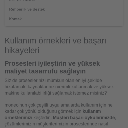
Rehberlik ve destek
Kontak
Kullanım örnekleri ve başarı
hikayeleri
Prosesleri iyileştirin ve yüksek
maliyet tasarrufu sağlayın
Siz de proseslerinizi mümkün olan en iyi şekilde
hizalamak, kaynaklarınızı verimli kullanmak ve yüksek
makine kullanılabilirliği sağlamak istemez misiniz?
moneo'nun çok çeşitli uygulamalarda kullanım için ne
kadar çok yönlü olduğunu görmek için
kullanım
örneklerimizi
keşfedin.
Müşteri başarı öykülerimizde
,
çözümlerimizin müşterilerimizin proseslerinde nasıl