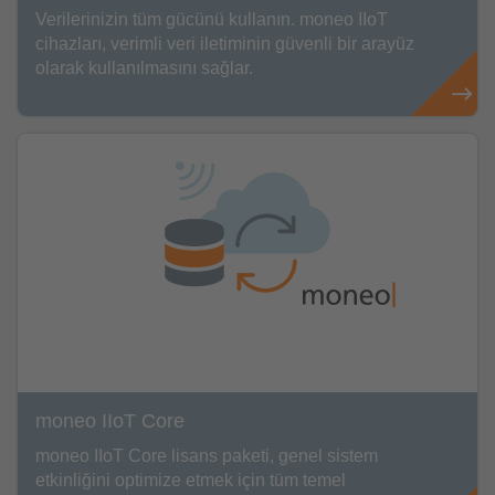
Verilerinizin tüm gücünü kullanın. moneo IIoT
cihazları, verimli veri iletiminin güvenli bir arayüz
olarak kullanılmasını sağlar.
moneo IIoT Core
moneo IIoT Core lisans paketi, genel sistem
etkinliğini optimize etmek için tüm temel