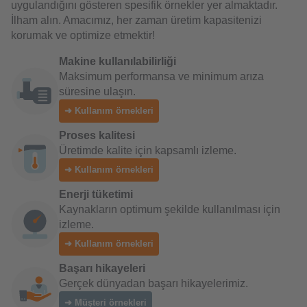
uygulandığını gösteren spesifik örnekler yer almaktadır.
İlham alın. Amacımız, her zaman üretim kapasitenizi
korumak ve optimize etmektir!
Makine kullanılabilirliği
Maksimum performansa ve minimum arıza
süresine ulaşın.
➜ Kullanım örnekleri
Proses kalitesi
Üretimde kalite için kapsamlı izleme.
➜ Kullanım örnekleri
Enerji tüketimi
Kaynakların optimum şekilde kullanılması için
izleme.
➜ Kullanım örnekleri
Başarı hikayeleri
Gerçek dünyadan başarı hikayelerimiz.
➜ Müşteri örnekleri