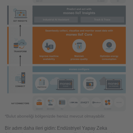
*Bulut aboneliği bölgenizde henüz mevcut olmayabilir.
Bir adım daha ileri gidin: Endüstriyel Yapay Zeka