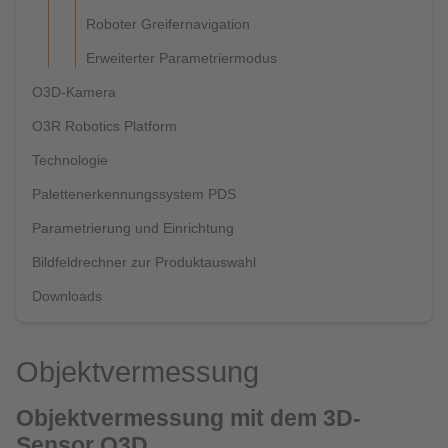
Roboter Greifernavigation
Erweiterter Parametriermodus
O3D-Kamera
O3R Robotics Platform
Technologie
Palettenerkennungssystem PDS
Parametrierung und Einrichtung
Bildfeldrechner zur Produktauswahl
Downloads
Objektvermessung
Objektvermessung mit dem 3D-
Sensor O3D