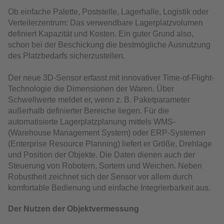
Ob einfache Palette, Poststelle, Lagerhalle, Logistik oder
Verteilerzentrum: Das verwendbare Lagerplatzvolumen
definiert Kapazität und Kosten. Ein guter Grund also,
schon bei der Beschickung die bestmögliche Ausnutzung
des Platzbedarfs sicherzustellen.
Der neue 3D-Sensor erfasst mit innovativer Time-of-Flight-
Technologie die Dimensionen der Waren. Über
Schwellwerte meldet er, wenn z. B. Paketparameter
außerhalb definierter Bereiche liegen. Für die
automatisierte Lagerplatzplanung mittels WMS-
(Warehouse Management System) oder ERP-Systemen
(Enterprise Resource Planning) liefert er Größe, Drehlage
und Position der Objekte. Die Daten dienen auch der
Steuerung von Robotern, Sortern und Weichen. Neben
Robustheit zeichnet sich der Sensor vor allem durch
komfortable Bedienung und einfache Integrierbarkeit aus.
Der Nutzen der Objektvermessung