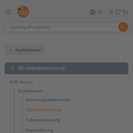
DE
Applikationen
3D-Objekterkennung
O3D-Sensor
Applikationen
Vollständigkeitskontrolle
Objektvermessung
Füllstandmessung
Depalettierung