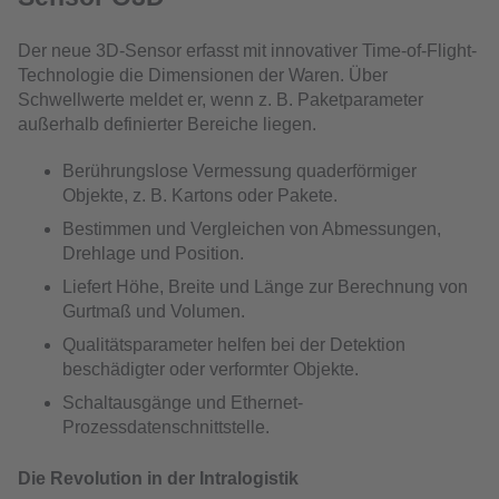
Der neue 3D-Sensor erfasst mit innovativer Time-of-Flight-
Technologie die Dimensionen der Waren. Über
Schwellwerte meldet er, wenn z. B. Paketparameter
außerhalb definierter Bereiche liegen.
Berührungslose Vermessung quaderförmiger
Objekte, z. B. Kartons oder Pakete.
Bestimmen und Vergleichen von Abmessungen,
Drehlage und Position.
Liefert Höhe, Breite und Länge zur Berechnung von
Gurtmaß und Volumen.
Qualitätsparameter helfen bei der Detektion
beschädigter oder verformter Objekte.
Schaltausgänge und Ethernet-
Prozessdatenschnittstelle.
Die Revolution in der Intralogistik