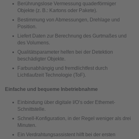
Berührungslose Vermessung quaderförmiger
Objekte (z. B.: Kartons oder Pakete).
Bestimmung von Abmessungen, Drehlage und
Position.
Liefert Daten zur Berechnung des Gurtmaßes und
des Volumens.
Qualitätsparameter helfen bei der Detektion
beschädigter Objekte.
Farbunabhängig und fremdlichtfest durch
Lichtlaufzeit Technologie (ToF).
Einfache und bequeme Inbetriebnahme
Einbindung über digitale I/O‘s oder Ethernet-
Schnittstelle.
Schnell-Konfiguration, in der Regel weniger als drei
Minuten.
Ein Verdrahtungsassistent hilft bei der ersten