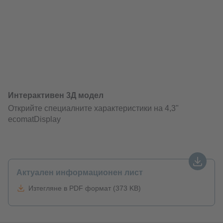
Актуален информационен лист
Изтегляне в PDF формат (373 KB)