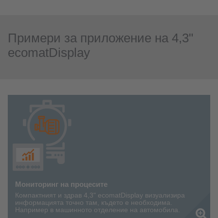
Примери за приложение на 4,3"
ecomatDisplay