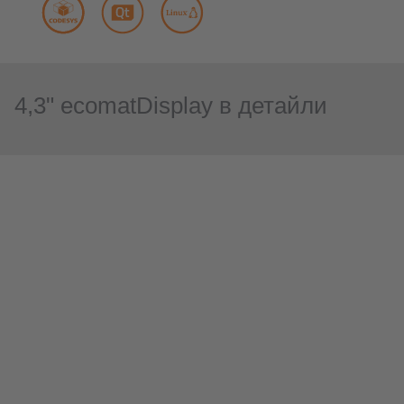
4,3" ecomatDisplay в детайли