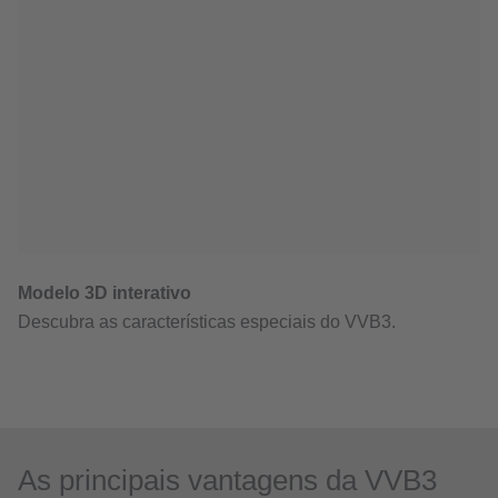
As principais vantagens da VVB3