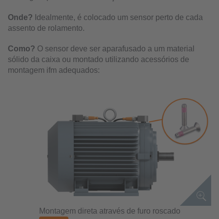
Onde?
Idealmente, é colocado um sensor perto de cada
assento de rolamento.
Como?
O sensor deve ser aparafusado a um material
sólido da caixa ou montado utilizando acessórios de
montagem ifm adequados:
Montagem direta através de furo roscado