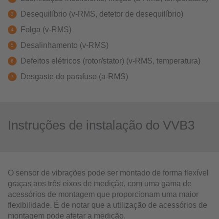
Desequilíbrio (v-RMS, detetor de desequilíbrio)
Folga (v-RMS)
Desalinhamento (v-RMS)
Defeitos elétricos (rotor/stator) (v-RMS, temperatura)
Desgaste do parafuso (a-RMS)
Instruções de instalação do VVB3
O sensor de vibrações pode ser montado de forma flexível
graças aos três eixos de medição, com uma gama de
acessórios de montagem que proporcionam uma maior
flexibilidade. É de notar que a utilização de acessórios de
montagem pode afetar a medição.