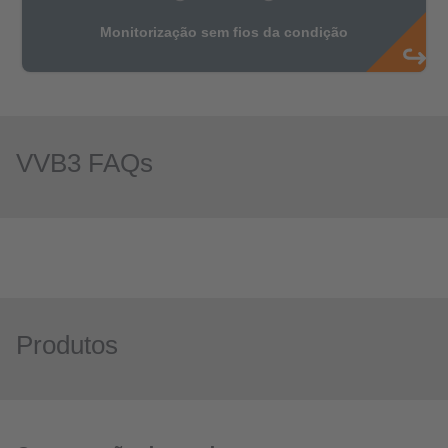
VVB3 FAQs
Produtos