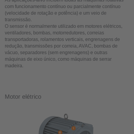
com funcionamento contínuo ou parcialmente contínuo
(velocidade de rotação e potência) e um veio de
transmissão.
O sensor é normalmente utilizado em motores elétricos,
ventiladores, bombas, motorredutores, correias
transportadoras, rolamentos verticais, engrenagens de
redução, transmissões por correia, AVAC, bombas de
vácuo, separadores (sem engrenagens) e outras
máquinas de eixo único, como máquinas de serrar
madeira.
Motor elétrico