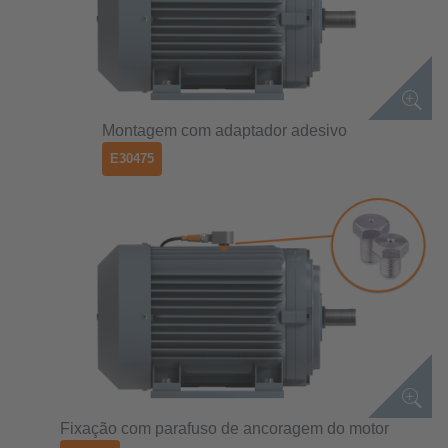
Montagem com adaptador adesivo
E30475
Fixação com parafuso de ancoragem do motor