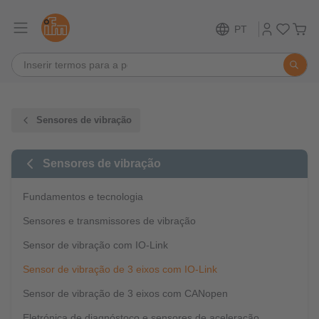
PT
Sensores de vibração
Sensores de vibração
Fundamentos e tecnologia
Sensores e transmissores de vibração
Sensor de vibração com IO-Link
Sensor de vibração de 3 eixos com IO-Link
Sensor de vibração de 3 eixos com CANopen
Eletrónica de diagnóstoco e sensores de aceleração