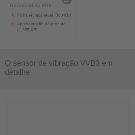
Download do PDF
Ficha técnica atual (389 KB)
Apresentação do produto
(1,385 KB)
O sensor de vibração VVB3 em
detalhe