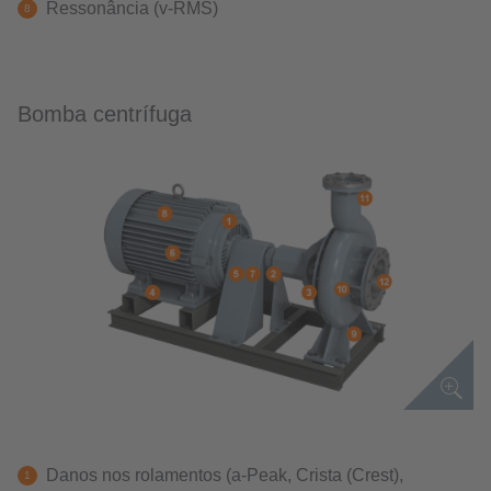
Ressonância (v-RMS)
Bomba centrífuga
Danos nos rolamentos (a-Peak, Crista (Crest),