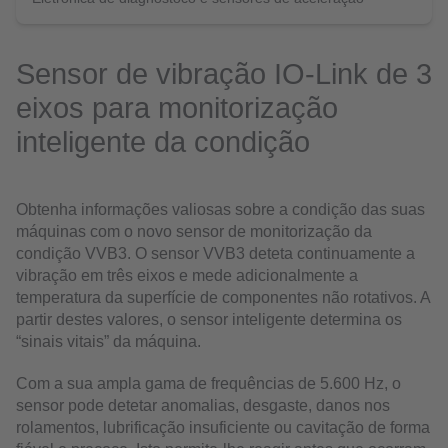
Sensor de vibração IO-Link de 3
eixos para monitorização
inteligente da condição
Obtenha informações valiosas sobre a condição das suas
máquinas com o novo sensor de monitorização da
condição VVB3. O sensor VVB3 deteta continuamente a
vibração em três eixos e mede adicionalmente a
temperatura da superfície de componentes não rotativos. A
partir destes valores, o sensor inteligente determina os
“sinais vitais” da máquina.
Com a sua ampla gama de frequências de 5.600 Hz, o
sensor pode detetar anomalias, desgaste, danos nos
rolamentos, lubrificação insuficiente ou cavitação de forma