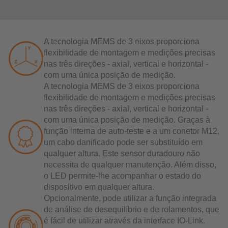
A tecnologia MEMS de 3 eixos proporciona
flexibilidade de montagem e medições precisas
nas três direções - axial, vertical e horizontal -
com uma única posição de medição.
A tecnologia MEMS de 3 eixos proporciona
flexibilidade de montagem e medições precisas
nas três direções - axial, vertical e horizontal -
com uma única posição de medição. Graças à
função interna de auto-teste e a um conetor M12,
um cabo danificado pode ser substituído em
qualquer altura. Este sensor duradouro não
necessita de qualquer manutenção. Além disso,
o LED permite-lhe acompanhar o estado do
dispositivo em qualquer altura.
Opcionalmente, pode utilizar a função integrada
de análise de desequilíbrio e de rolamentos, que
é fácil de utilizar através da interface IO-Link.