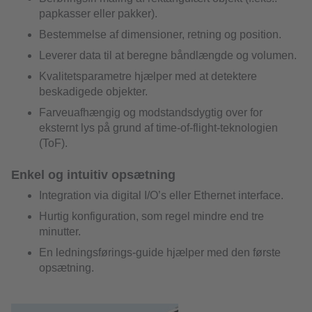
papkasser eller pakker).
Bestemmelse af dimensioner, retning og position.
Leverer data til at beregne båndlængde og volumen.
Kvalitetsparametre hjælper med at detektere
beskadigede objekter.
Farveuafhængig og modstandsdygtig over for
eksternt lys på grund af time-of-flight-teknologien
(ToF).
Enkel og intuitiv opsætning
Integration via digital I/O’s eller Ethernet interface.
Hurtig konfiguration, som regel mindre end tre
minutter.
En ledningsførings-guide hjælper med den første
opsætning.