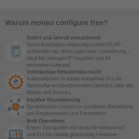
Warum moneo configure free?
Sofort und überall einsatzbereit
Keine Installation notwendig (sofern PCAP
vorhanden ist), ohne Login oder Lizensierung –
ideal bei strengen IT-Vorgaben und für
minimalen Aufwand
Vollständige Netzwerkübersicht
Automatisches Scannen komplexer IO-Link
Netzwerke mit transparentem Überblick über alle
Master und Devices.
Intuitive Visualisierung
Dynamisches Cockpit zur parallelen Darstellung
von Prozesswerten und Parametern.
Bulk Operations
Enorm Zeit sparen und direkt für mehrere IoT-
und IO-Link-Geräte gleichzeitig Firmware-