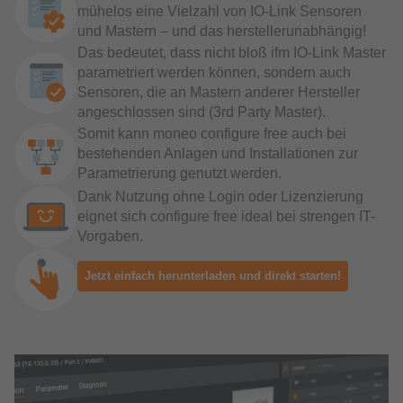
mühelos eine Vielzahl von IO-Link Sensoren
und Mastern – und das herstellerunabhängig!
Das bedeutet, dass nicht bloß ifm IO-Link Master
parametriert werden können, sondern auch
Sensoren, die an Mastern anderer Hersteller
angeschlossen sind (3rd Party Master).
Somit kann moneo configure free auch bei
bestehenden Anlagen und Installationen zur
Parametrierung genutzt werden.
Dank Nutzung ohne Login oder Lizenzierung
eignet sich configure free ideal bei strengen IT-
Vorgaben.
Jetzt einfach herunterladen und direkt starten!