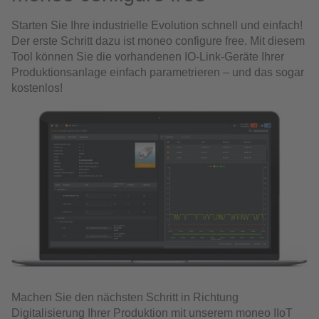
Starten Sie Ihre industrielle Evolution schnell und einfach!
Der erste Schritt dazu ist moneo configure free. Mit diesem
Tool können Sie die vorhandenen IO-Link-Geräte Ihrer
Produktionsanlage einfach parametrieren – und das sogar
kostenlos!
Machen Sie den nächsten Schritt in Richtung
Digitalisierung Ihrer Produktion mit unserem moneo IIoT