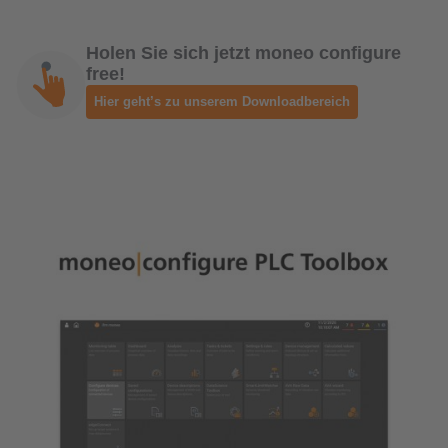
Holen Sie sich jetzt moneo configure
free!
Hier geht’s zu unserem Downloadbereich