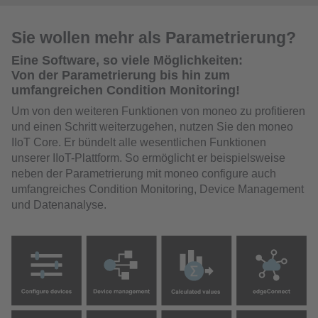
Sie wollen mehr als Parametrierung?
Eine Software, so viele Möglichkeiten:
Von der Parametrierung bis hin zum
umfangreichen Condition Monitoring!
Um von den weiteren Funktionen von moneo zu profitieren
und einen Schritt weiterzugehen, nutzen Sie den moneo
IIoT Core. Er bündelt alle wesentlichen Funktionen
unserer IIoT-Plattform. So ermöglicht er beispielsweise
neben der Parametrierung mit moneo configure auch
umfangreiches Condition Monitoring, Device Management
und Datenanalyse.