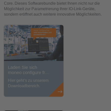
Core. Dieses Softwarebundle bietet Ihnen nicht nur die
Möglichkeit zur Parametrierung Ihrer IO-Link-Geräte,
sondern eröffnet auch weitere innovative Möglichkeiten.
Laden Sie sich
moneo configure free
kostenlos herunter
Hier geht’s zu unserem
Downloadbereich.