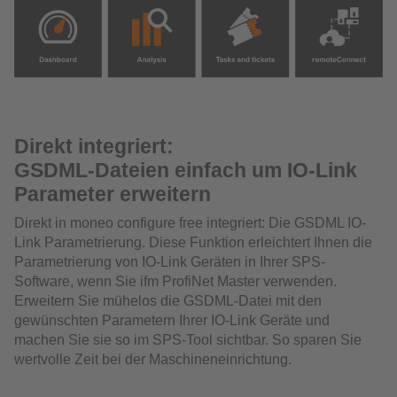
Direkt integriert:
GSDML-Dateien einfach um IO-Link
Parameter erweitern
Direkt in moneo configure free integriert: Die GSDML IO-
Link Parametrierung. Diese Funktion erleichtert Ihnen die
Parametrierung von IO-Link Geräten in Ihrer SPS-
Software, wenn Sie ifm ProfiNet Master verwenden.
Erweitern Sie mühelos die GSDML-Datei mit den
gewünschten Parametern Ihrer IO-Link Geräte und
machen Sie sie so im SPS-Tool sichtbar. So sparen Sie
wertvolle Zeit bei der Maschineneinrichtung.