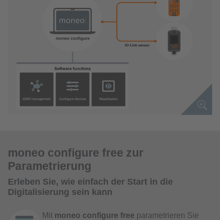
moneo configure free zur
Parametrierung
Erleben Sie, wie einfach der Start in die
Digitalisierung sein kann
Mit
moneo configure free
parametrieren Sie