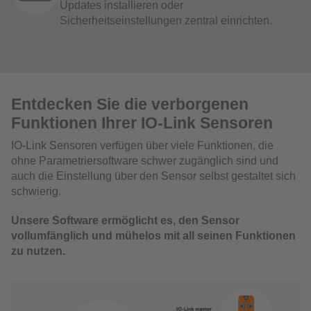
Updates installieren oder
Sicherheitseinstellungen zentral einrichten.
Entdecken Sie die verborgenen
Funktionen Ihrer IO-Link Sensoren
IO-Link Sensoren verfügen über viele Funktionen, die
ohne Parametriersoftware schwer zugänglich sind und
auch die Einstellung über den Sensor selbst gestaltet sich
schwierig.
Unsere Software ermöglicht es, den Sensor
vollumfänglich und mühelos mit all seinen Funktionen
zu nutzen.