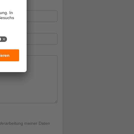
Verarbeitung meiner Daten