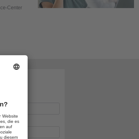
vice-Center