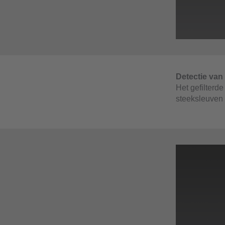
Detectie van
Het gefilterde
steeksleuven 