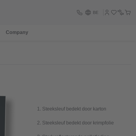
BE
Company
1. Steeksleuf bedekt door karton
2. Steeksleuf bedekt door krimpfolie