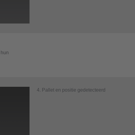
n hun
4. Pallet en positie gedetecteerd