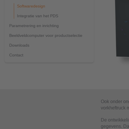
Softwaredesign
Integratie van het PDS
Parametrering en inrichting
Beeldveldcomputer voor productselectie
Downloads
Contact
Ook onder on
vorkheftruck 
De ontwikkeli
gegevens. Daa