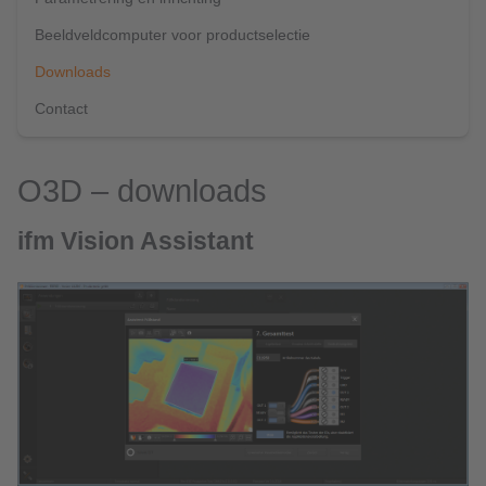
Beeldveldcomputer voor productselectie
Downloads
Contact
O3D – downloads
ifm Vision Assistant