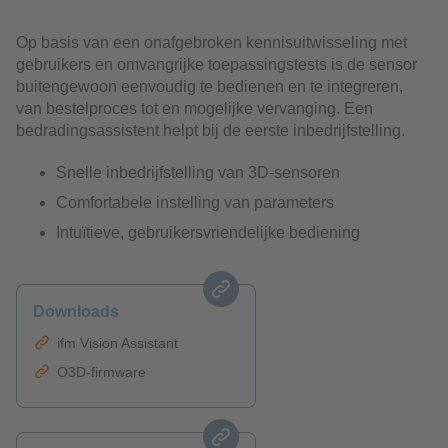
Op basis van een onafgebroken kennisuitwisseling met
gebruikers en omvangrijke toepassingstests is de sensor
buitengewoon eenvoudig te bedienen en te integreren,
van bestelproces tot en mogelijke vervanging. Een
bedradingsassistent helpt bij de eerste inbedrijfstelling.
Snelle inbedrijfstelling van 3D-sensoren
Comfortabele instelling van parameters
Intuïtieve, gebruikersvriendelijke bediening
Downloads
ifm Vision Assistant
O3D-firmware