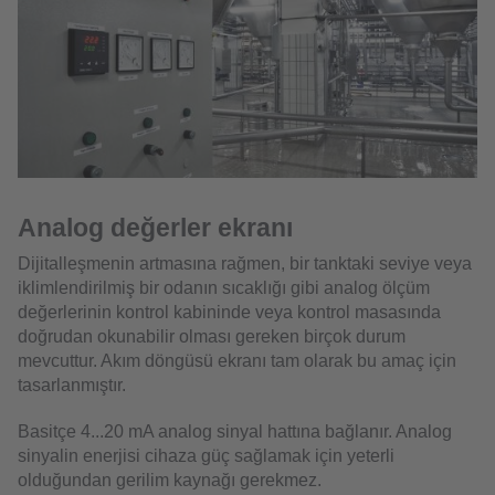
Analog değerler ekranı
Dijitalleşmenin artmasına rağmen, bir tanktaki seviye veya
iklimlendirilmiş bir odanın sıcaklığı gibi analog ölçüm
değerlerinin kontrol kabininde veya kontrol masasında
doğrudan okunabilir olması gereken birçok durum
mevcuttur. Akım döngüsü ekranı tam olarak bu amaç için
tasarlanmıştır.
Basitçe 4...20 mA analog sinyal hattına bağlanır. Analog
sinyalin enerjisi cihaza güç sağlamak için yeterli
olduğundan gerilim kaynağı gerekmez.