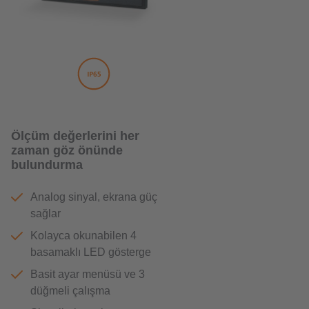
Ölçüm değerlerini her
zaman göz önünde
bulundurma
Analog sinyal, ekrana güç
sağlar
Kolayca okunabilen 4
basamaklı LED gösterge
Basit ayar menüsü ve 3
düğmeli çalışma