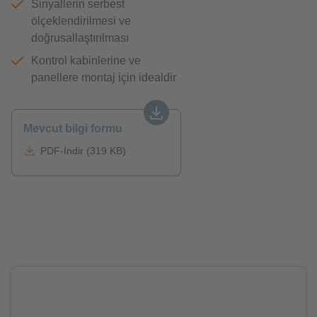
Sinyallerin serbest
ölçeklendirilmesi ve
doğrusallaştırılması
Kontrol kabinlerine ve
panellere montaj için idealdir
Mevcut bilgi formu
PDF-İndir (319 KB)