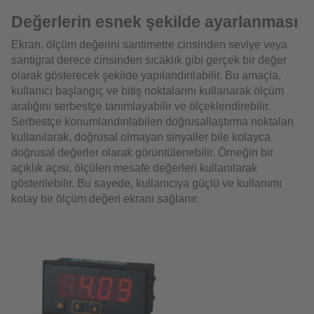
Değerlerin esnek şekilde ayarlanması
Ekran, ölçüm değerini santimetre cinsinden seviye veya
santigrat derece cinsinden sıcaklık gibi gerçek bir değer
olarak gösterecek şekilde yapılandırılabilir. Bu amaçla,
kullanıcı başlangıç ve bitiş noktalarını kullanarak ölçüm
aralığını serbestçe tanımlayabilir ve ölçeklendirebilir.
Serbestçe konumlandırılabilen doğrusallaştırma noktaları
kullanılarak, doğrusal olmayan sinyaller bile kolayca
doğrusal değerler olarak görüntülenebilir. Örneğin bir
açıklık açısı, ölçülen mesafe değerleri kullanılarak
gösterilebilir. Bu sayede, kullanıcıya güçlü ve kullanımı
kolay bir ölçüm değeri ekranı sağlanır.