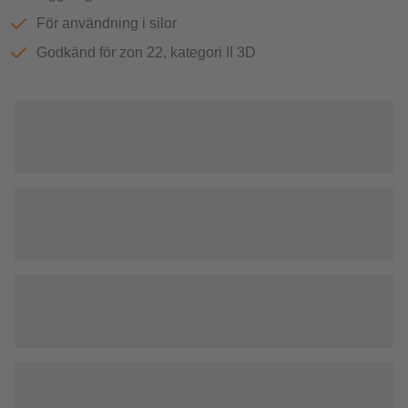
För användning i silor
Godkänd för zon 22, kategori II 3D