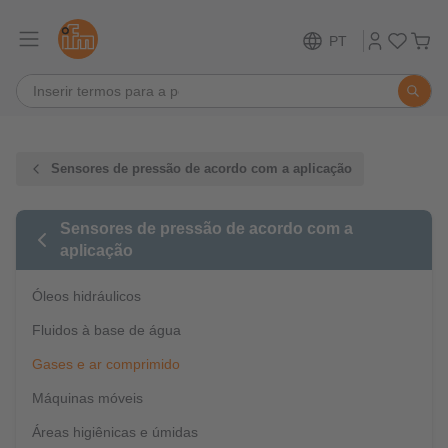
PT
Sensores de pressão de acordo com a aplicação
Sensores de pressão de acordo com a
aplicação
Óleos hidráulicos
Fluidos à base de água
Gases e ar comprimido
Máquinas móveis
Áreas higiênicas e úmidas