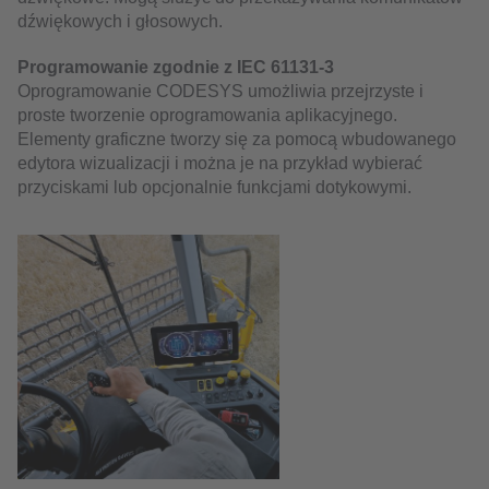
dźwiękowych i głosowych.
Programowanie zgodnie z IEC 61131-3
Oprogramowanie CODESYS umożliwia przejrzyste i
proste tworzenie oprogramowania aplikacyjnego.
Elementy graficzne tworzy się za pomocą wbudowanego
edytora wizualizacji i można je na przykład wybierać
przyciskami lub opcjonalnie funkcjami dotykowymi.