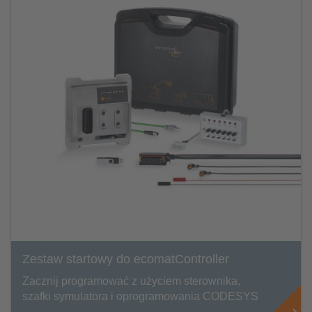
Zestaw startowy do ecomatController
Zacznij programować z użyciem sterownika,
szafki symulatora i oprogramowania CODESYS