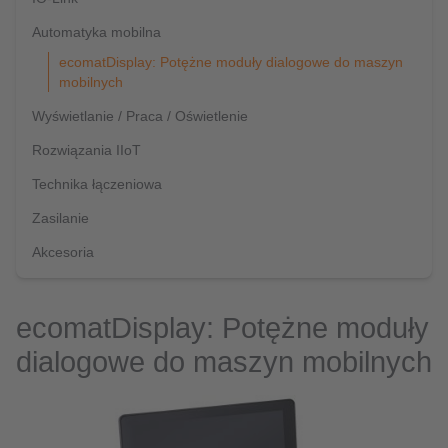
Automatyka mobilna
ecomatDisplay: Potężne moduły dialogowe do maszyn
mobilnych
Wyświetlanie / Praca / Oświetlenie
Rozwiązania IIoT
Technika łączeniowa
Zasilanie
Akcesoria
ecomatDisplay: Potężne moduły
dialogowe do maszyn mobilnych