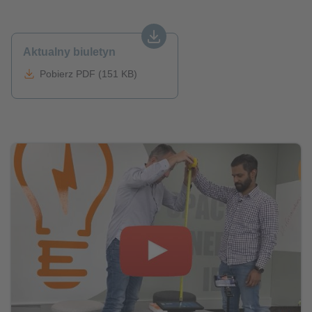
Aktualny biuletyn
Pobierz PDF (151 KB)