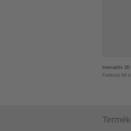
Termék