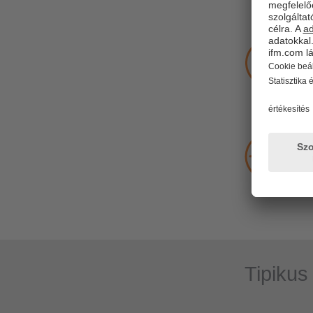
Tipikus