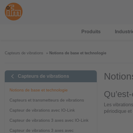
Produits
Industri
Capteurs de vibrations
Notions de base et technologie
Notion
Capteurs de vibrations
Notions de base et technologie
Qu’est-
Capteurs et transmetteurs de vibrations
Les vibratio
Capteur de vibrations avec IO-Link
périodique et 
Capteur de vibrations 3 axes avec IO-Link
Capteur de vibrations 3 axes avec