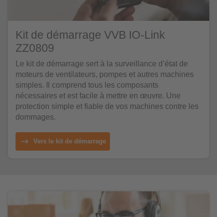
Kit de démarrage VVB IO-Link
ZZ0809
Le kit de démarrage sert à la surveillance d’état de
moteurs de ventilateurs, pompes et autres machines
simples. Il comprend tous les composants
nécessaires et est facile à mettre en œuvre. Une
protection simple et fiable de vos machines contre les
dommages.
Vers le kit de démarrage