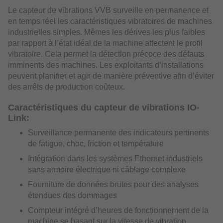
Le capteur de vibrations VVB surveille en permanence et
en temps réel les caractéristiques vibratoires de machines
industrielles simples. Mêmes les dérives les plus faibles
par rapport à l’état idéal de la machine affectent le profil
vibratoire. Cela permet la détection précoce des défauts
imminents des machines. Les exploitants d’installations
peuvent planifier et agir de manière préventive afin d’éviter
des arrêts de production coûteux.
Caractéristiques du capteur de vibrations IO-
Link:
Surveillance permanente des indicateurs pertinents
de fatigue, choc, friction et température
Intégration dans les systèmes Ethernet industriels
sans armoire électrique ni câblage complexe
Fourniture de données brutes pour des analyses
étendues des dommages
Compteur intégré d’heures de fonctionnement de la
machine se basant sur la vitesse de vibration