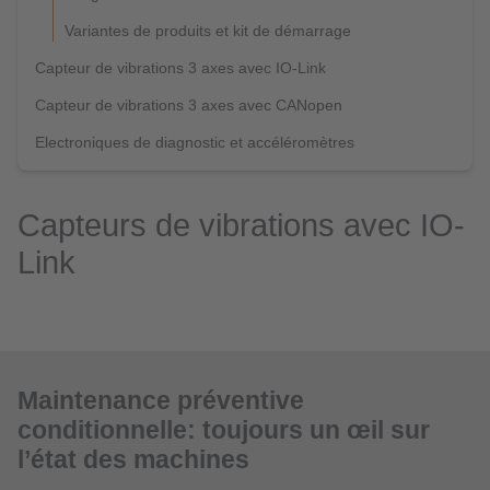
Variantes de produits et kit de démarrage
Capteur de vibrations 3 axes avec IO-Link
Capteur de vibrations 3 axes avec CANopen
Electroniques de diagnostic et accéléromètres
Capteurs de vibrations avec IO-
Link
Maintenance préventive
conditionnelle: toujours un œil sur
l’état des machines