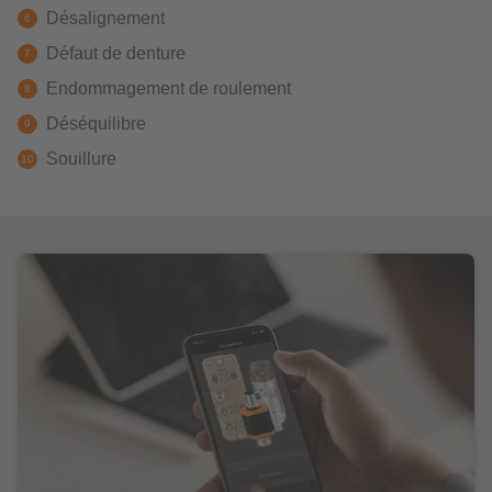
Désalignement
Défaut de denture
Endommagement de roulement
Déséquilibre
Souillure