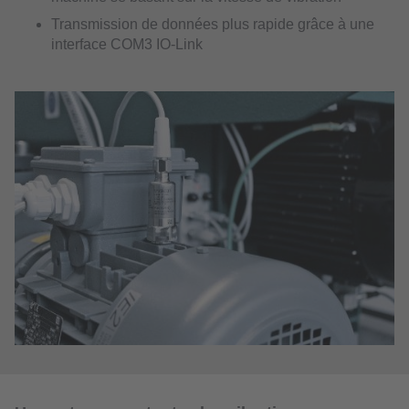
Transmission de données plus rapide grâce à une
interface COM3 IO-Link