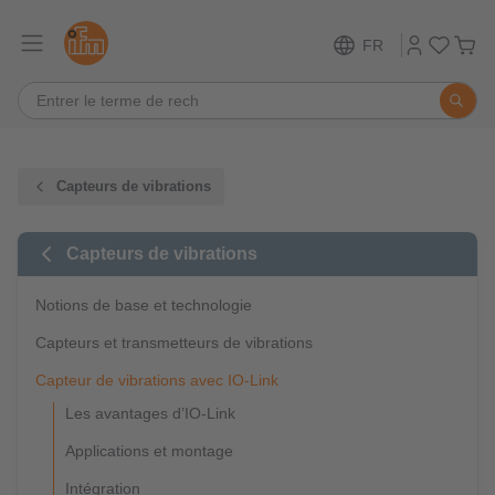
FR
Capteurs de vibrations
Capteurs de vibrations
Notions de base et technologie
Capteurs et transmetteurs de vibrations
Capteur de vibrations avec IO-Link
Les avantages d’IO-Link
Applications et montage
Intégration