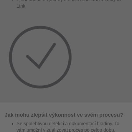
Link
Jak mohu zlepšit výkonnost ve svém procesu?
Se spolehlivou detekcí a dokumentací hladiny. To
vám umožní vizualizovat proces po celou dobu.