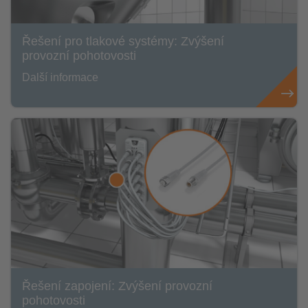
Řešení pro tlakové systémy: Zvýšení
provozní pohotovosti
Další informace
Řešení zapojení: Zvýšení provozní
pohotovosti