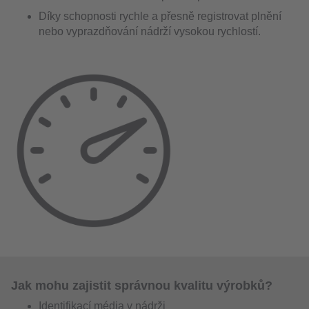
Díky schopnosti rychle a přesně registrovat plnění
nebo vyprazdňování nádrží vysokou rychlostí.
Jak mohu zajistit správnou kvalitu výrobků?
Identifikací média v nádrži