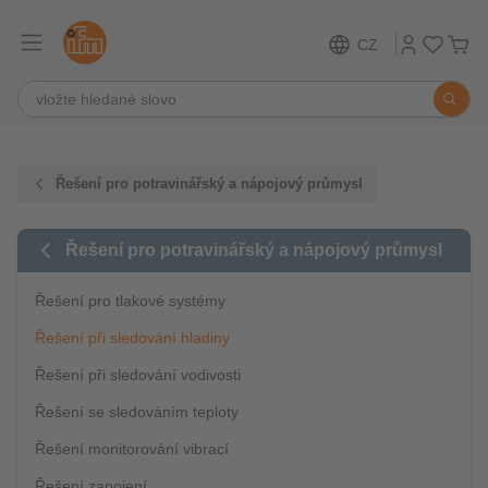
CZ
Řešení pro potravinářský a nápojový průmysl
Řešení pro potravinářský a nápojový průmysl
Řešení pro tlakové systémy
Řešení při sledování hladiny
Řešení při sledování vodivosti
Řešení se sledováním teploty
Řešení monitorování vibrací
Řešení zapojení