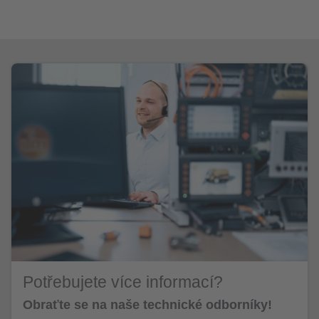
Potřebujete více informací?
Obraťte se na naše technické odborníky!