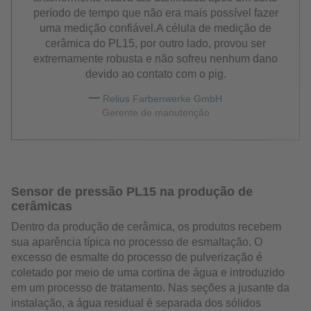
período de tempo que não era mais possível fazer
uma medição confiável.A célula de medição de
cerâmica do PL15, por outro lado, provou ser
extremamente robusta e não sofreu nenhum dano
devido ao contato com o pig.
Relius Farbenwerke GmbH
Gerente de manutenção
Sensor de pressão PL15 na produção de
cerâmicas
Dentro da produção de cerâmica, os produtos recebem
sua aparência típica no processo de esmaltação. O
excesso de esmalte do processo de pulverização é
coletado por meio de uma cortina de água e introduzido
em um processo de tratamento. Nas seções a jusante da
instalação, a água residual é separada dos sólidos