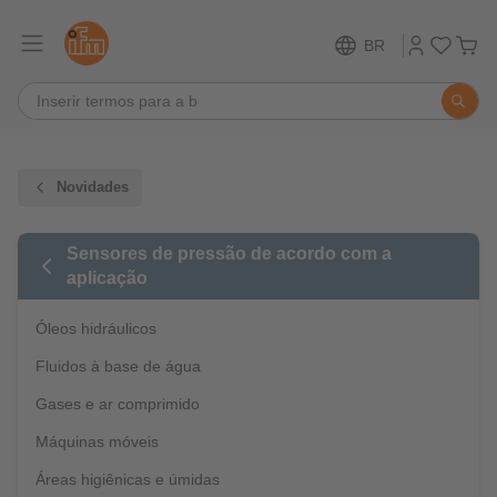
BR
Novidades
Sensores de pressão de acordo com a
aplicação
Óleos hidráulicos
Fluidos à base de água
Gases e ar comprimido
Máquinas móveis
Áreas higiênicas e úmidas