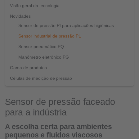
Visão geral da tecnologia
Novidades
Sensor de pressão PI para aplicações higiênicas
Sensor industrial de pressão PL
Sensor pneumático PQ
Manômetro eletrônico PG
Gama de produtos
Células de medição de pressão
Sensor de pressão faceado
para a indústria
A escolha certa para ambientes
pequenos e fluidos viscosos