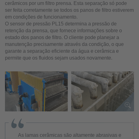
cerâmicos por um filtro prensa. Esta separação só pode
ser feita corretamente se todos os panos de filtro estiverem
em condições de funcionamento.
O sensor de pressão PL15 determina a pressão de
retenção da prensa, que fornece informações sobre o
estado dos panos de filtro. O cliente pode planejar a
manutenção precisamente através da condição, o que
garante a separação eficiente da água e cerâmica e
permite que os fluidos sejam usados novamente.
As lamas cerâmicas são altamente abrasivas e