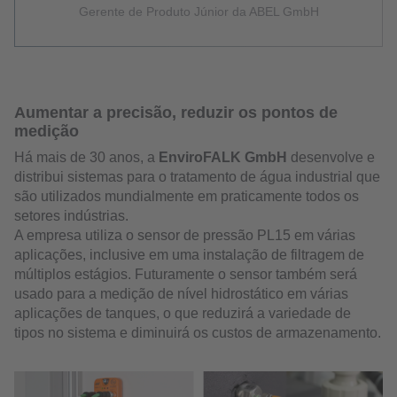
Gerente de Produto Júnior da ABEL GmbH
Aumentar a precisão, reduzir os pontos de
medição
Há mais de 30 anos, a
EnviroFALK GmbH
desenvolve e
distribui sistemas para o tratamento de água industrial que
são utilizados mundialmente em praticamente todos os
setores indústrias.
A empresa utiliza o sensor de pressão PL15 em várias
aplicações, inclusive em uma instalação de filtragem de
múltiplos estágios. Futuramente o sensor também será
usado para a medição de nível hidrostático em várias
aplicações de tanques, o que reduzirá a variedade de
tipos no sistema e diminuirá os custos de armazenamento.