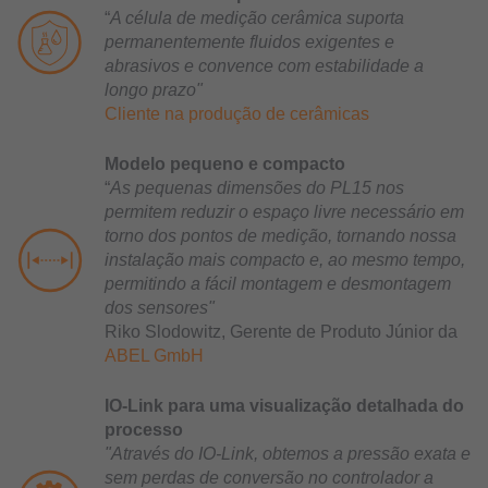
“
A célula de medição cerâmica suporta
permanentemente fluidos exigentes e
abrasivos e convence com estabilidade a
longo prazo"
Cliente na produção de cerâmicas
Modelo pequeno e compacto
“
As pequenas dimensões do PL15 nos
permitem reduzir o espaço livre necessário em
torno dos pontos de medição, tornando nossa
instalação mais compacto e, ao mesmo tempo,
permitindo a fácil montagem e desmontagem
dos sensores"
Riko Slodowitz, Gerente de Produto Júnior da
ABEL GmbH
IO-Link para uma visualização detalhada do
processo
"Através do IO-Link, obtemos a pressão exata e
sem perdas de conversão no controlador a