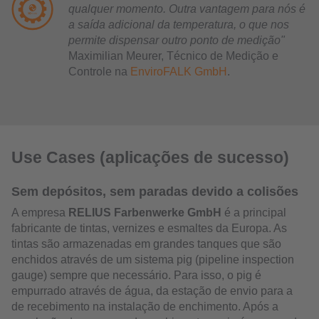
qualquer momento. Outra vantagem para nós é
a saída adicional da temperatura, o que nos
permite dispensar outro ponto de medição"
Maximilian Meurer, Técnico de Medição e
Controle na
EnviroFALK GmbH
.
Use Cases (aplicações de sucesso)
Sem depósitos, sem paradas devido a colisões
A empresa
RELIUS Farbenwerke GmbH
é a principal
fabricante de tintas, vernizes e esmaltes da Europa. As
tintas são armazenadas em grandes tanques que são
enchidos através de um sistema pig (pipeline inspection
gauge) sempre que necessário. Para isso, o pig é
empurrado através de água, da estação de envio para a
de recebimento na instalação de enchimento. Após a