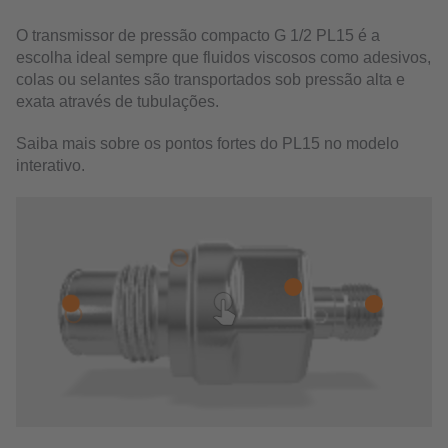
O transmissor de pressão compacto G 1/2 PL15 é a
escolha ideal sempre que fluidos viscosos como adesivos,
colas ou selantes são transportados sob pressão alta e
exata através de tubulações.
Saiba mais sobre os pontos fortes do PL15 no modelo
interativo.