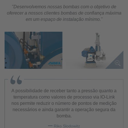
"Desenvolvemos nossas bombas com o objetivo de
oferecer a nossos clientes bombas de confiança máxima
em um espaço de instalação mínimo."
A possibilidade de receber tanto a pressão quanto a
temperatura como valores de processo via IO-Link
nos permite reduzir o número de pontos de medição
necessários e ainda garantir a operação segura da
bomba.
Riko Slodowitz