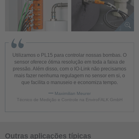
Utilizamos o PL15 para controlar nossas bombas. O
sensor oferece ótima resolução em toda a faixa de
pressão. Além disso, com o IO-Link não precisamos
mais fazer nenhuma regulagem no sensor em si, o
que facilita o manuseio e economiza tempo.
Maximilian Meurer
Técnico de Medição e Controle na EnviroFALK GmbH
Outras aplicações típicas