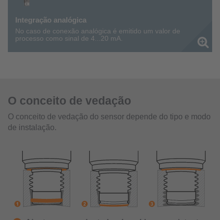
O conceito de vedação
O conceito de vedação do sensor depende do tipo e modo
de instalação.