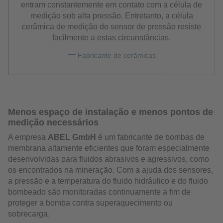
entram constantemente em contato com a célula de
medição sob alta pressão. Entretanto, a célula
cerâmica de medição do sensor de pressão resiste
facilmente a estas circunstâncias.
Fabricante de cerâmicas
Menos espaço de instalação e menos pontos de
medição necessários
A empresa
ABEL GmbH
é um fabricante de bombas de
membrana altamente eficientes que foram especialmente
desenvolvidas para fluidos abrasivos e agressivos, como
os encontrados na mineração. Com a ajuda dos sensores,
a pressão e a temperatura do fluido hidráulico e do fluido
bombeado são monitoradas continuamente a fim de
proteger a bomba contra superaquecimento ou
sobrecarga.