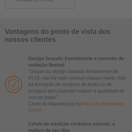
Vantagens do ponto de vista dos
nossos clientes
Design faceado frontalmente e conceito de
vedação flexível
“
Graças ao design faceado frontalmente do
PL15, não há mais nenhum espaço morto. Não
há formação de resíduos de tintas ou de
enxágue que poderiam reduzir a qualidade de
nossas tintas"
Chefe de Manutenção da
Relius Farbenwerke
GmbH
Célula de medição cerâmica robusta: a
melhor de seu tipo