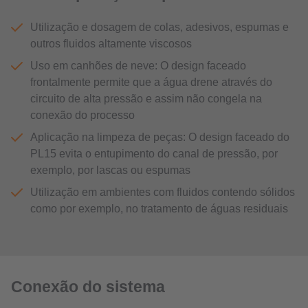
Utilização e dosagem de colas, adesivos, espumas e
outros fluidos altamente viscosos
Uso em canhões de neve: O design faceado
frontalmente permite que a água drene através do
circuito de alta pressão e assim não congela na
conexão do processo
Aplicação na limpeza de peças: O design faceado do
PL15 evita o entupimento do canal de pressão, por
exemplo, por lascas ou espumas
Utilização em ambientes com fluidos contendo sólidos
como por exemplo, no tratamento de águas residuais
Conexão do sistema