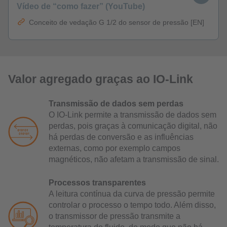
Vídeo de “como fazer” (YouTube)
Conceito de vedação G 1/2 do sensor de pressão [EN]
Valor agregado graças ao IO-Link
Transmissão de dados sem perdas
O IO-Link permite a transmissão de dados sem
perdas, pois graças à comunicação digital, não
há perdas de conversão e as influências
externas, como por exemplo campos
magnéticos, não afetam a transmissão de sinal.
Processos transparentes
A leitura contínua da curva de pressão permite
controlar o processo o tempo todo. Além disso,
o transmissor de pressão transmite a