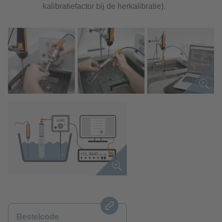
kalibratiefactor bij de herkalibratie).
Bestelcode