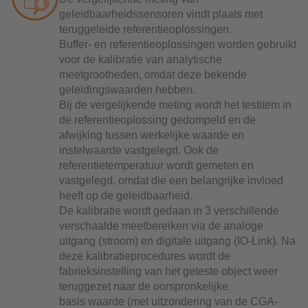
geleidbaarheidssensoren vindt plaats met
teruggeleide referentieoplossingen.
Buffer- en referentieoplossingen worden gebruikt
voor de kalibratie van analytische
meetgrootheden, omdat deze bekende
geleidingswaarden hebben.
Bij de vergelijkende meting wordt het testitem in
de referentieoplossing gedompeld en de
afwijking tussen werkelijke waarde en
instelwaarde vastgelegd. Ook de
referentietemperatuur wordt gemeten en
vastgelegd, omdat die een belangrijke invloed
heeft op de geleidbaarheid.
De kalibratie wordt gedaan in 3 verschillende
verschaalde meetbereiken​ via de analoge
uitgang (stroom) en digitale uitgang (IO-Link). Na
deze kalibratieprocedures wordt de
fabrieksinstelling van het geteste object weer
teruggezet naar de oorspronkelijke
basis waarde (met uitzondering van de CGA-