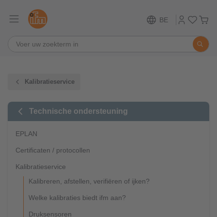
BE
Kalibratieservice
Technische ondersteuning
EPLAN
Certificaten / protocollen
Kalibratieservice
Kalibreren, afstellen, verifiëren of ijken?
Welke kalibraties biedt ifm aan?
Druksensoren