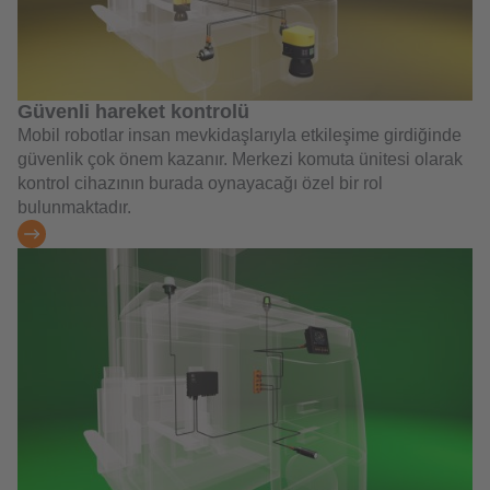
Güvenli hareket kontrolü
Mobil robotlar insan mevkidaşlarıyla etkileşime girdiğinde
güvenlik çok önem kazanır. Merkezi komuta ünitesi olarak
kontrol cihazının burada oynayacağı özel bir rol
bulunmaktadır.