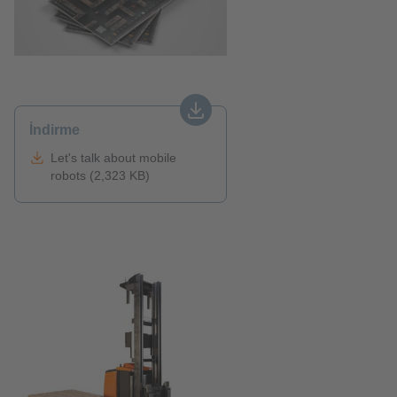
İndirme
Let's talk about mobile
robots (2,323 KB)