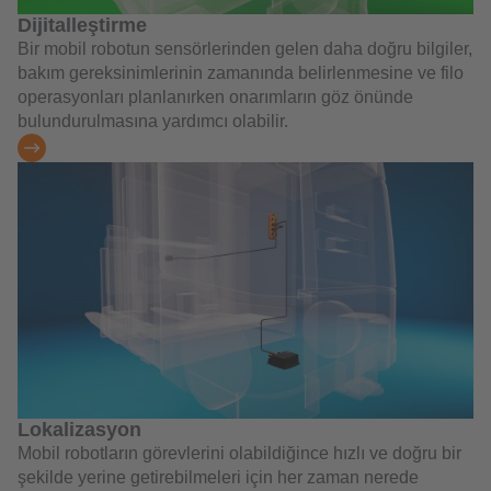
Dijitalleştirme
Bir mobil robotun sensörlerinden gelen daha doğru bilgiler,
bakım gereksinimlerinin zamanında belirlenmesine ve filo
operasyonları planlanırken onarımların göz önünde
bulundurulmasına yardımcı olabilir.
Lokalizasyon
Mobil robotların görevlerini olabildiğince hızlı ve doğru bir
şekilde yerine getirebilmeleri için her zaman nerede