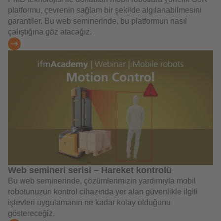
platformu, çevrenin sağlam bir şekilde algılanabilmesini
garantiler. Bu web seminerinde, bu platformun nasıl
çalıştığına göz atacağız.
Web semineri serisi – Hareket kontrolü
Bu web seminerinde, çözümlerimizin yardımıyla mobil
robotunuzun kontrol cihazında yer alan güvenlikle ilgili
işlevleri uygulamanın ne kadar kolay olduğunu
göstereceğiz.