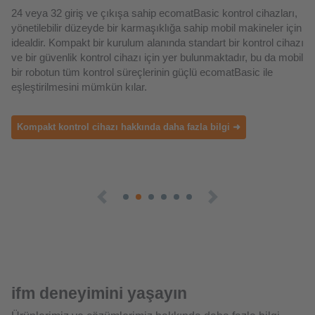
ifm deneyimini yaşayın