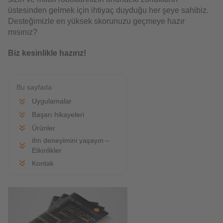
üstesinden gelmek için ihtiyaç duyduğu her şeye sahibiz.
Desteğimizle en yüksek skorunuzu geçmeye hazır
mısınız?
Biz kesinlikle hazırız!
Bu sayfada
Uygulamalar
Başarı hikayeleri
Ürünler
ifm deneyimini yaşayın –
Etkinlikler
Kontak