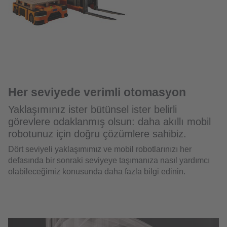
Her seviyede verimli otomasyon
Yaklaşımınız ister bütünsel ister belirli
görevlere odaklanmış olsun: daha akıllı mobil
robotunuz için doğru çözümlere sahibiz.
Dört seviyeli yaklaşımımız ve mobil robotlarınızı her
defasında bir sonraki seviyeye taşımanıza nasıl yardımcı
olabileceğimiz konusunda daha fazla bilgi edinin.