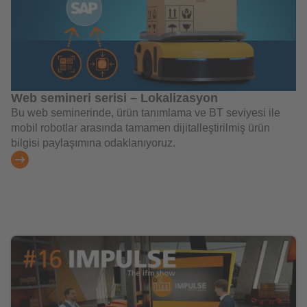
Web semineri serisi – Lokalizasyon
Bu web seminerinde, ürün tanımlama ve BT seviyesi ile
mobil robotlar arasında tamamen dijitalleştirilmiş ürün
bilgisi paylaşımına odaklanıyoruz.