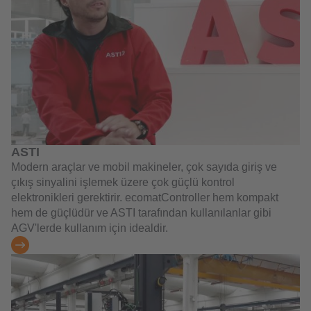
ASTI
Modern araçlar ve mobil makineler, çok sayıda giriş ve
çıkış sinyalini işlemek üzere çok güçlü kontrol
elektronikleri gerektirir. ecomatController hem kompakt
hem de güçlüdür ve ASTI tarafından kullanılanlar gibi
AGV'lerde kullanım için idealdir.