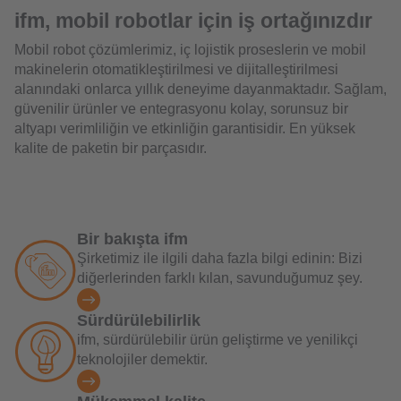
ifm, mobil robotlar için iş ortağınızdır
Mobil robot çözümlerimiz, iç lojistik proseslerin ve mobil
makinelerin otomatikleştirilmesi ve dijitalleştirilmesi
alanındaki onlarca yıllık deneyime dayanmaktadır. Sağlam,
güvenilir ürünler ve entegrasyonu kolay, sorunsuz bir
altyapı verimliliğin ve etkinliğin garantisidir. En yüksek
kalite de paketin bir parçasıdır.
Bir bakışta ifm
Şirketimiz ile ilgili daha fazla bilgi edinin: Bizi
diğerlerinden farklı kılan, savunduğumuz şey.
Sürdürülebilirlik
ifm, sürdürülebilir ürün geliştirme ve yenilikçi
teknolojiler demektir.