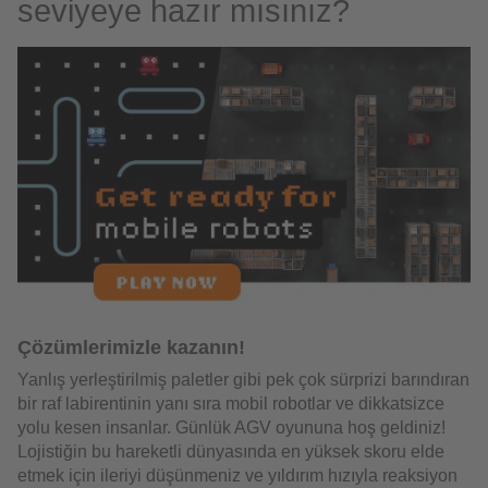
seviyeye hazır mısınız?
Çözümlerimizle kazanın!
Yanlış yerleştirilmiş paletler gibi pek çok sürprizi barındıran
bir raf labirentinin yanı sıra mobil robotlar ve dikkatsizce
yolu kesen insanlar. Günlük AGV oyununa hoş geldiniz!
Lojistiğin bu hareketli dünyasında en yüksek skoru elde
etmek için ileriyi düşünmeniz ve yıldırım hızıyla reaksiyon