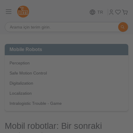
TR
Mobile Robots
Perception
Safe Motion Control
Digitalization
Localization
Intralogistic Trouble - Game
Mobil robotlar: Bir sonraki