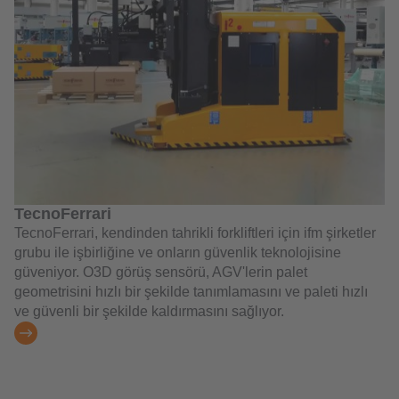
TecnoFerrari
TecnoFerrari, kendinden tahrikli forkliftleri için ifm şirketler
grubu ile işbirliğine ve onların güvenlik teknolojisine
güveniyor. O3D görüş sensörü, AGV'lerin palet
geometrisini hızlı bir şekilde tanımlamasını ve paleti hızlı
ve güvenli bir şekilde kaldırmasını sağlıyor.