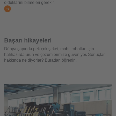
olduklarını bilmeleri gerekir.
Başarı hikayeleri
Dünya çapında pek çok şirket, mobil robotları için
halihazırda ürün ve çözümlerimize güveniyor. Sonuçlar
hakkında ne diyorlar? Buradan öğrenin.