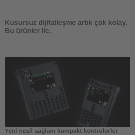
Kusursuz dijitalleşme artık çok kolay.
Bu ürünler ile.