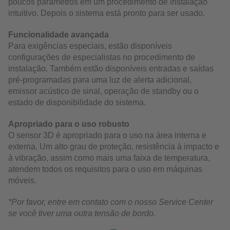
poucos parâmetros em um procedimento de instalação
intuitivo. Depois o sistema está pronto para ser usado.
Funcionalidade avançada
Para exigências especiais, estão disponíveis
configurações de especialistas no procedimento de
instalação. Também estão disponíveis entradas e saídas
pré-programadas para uma luz de alerta adicional,
emissor acústico de sinal, operação de standby ou o
estado de disponibilidade do sistema.
Apropriado para o uso robusto
O sensor 3D é apropriado para o uso na área interna e
externa. Um alto grau de proteção, resistência à impacto e
à vibração, assim como mais uma faixa de temperatura,
atendem todos os requisitos para o uso em máquinas
móveis.
*Por favor, entre em contato com o nosso Service Center
se você tiver uma outra tensão de bordo.