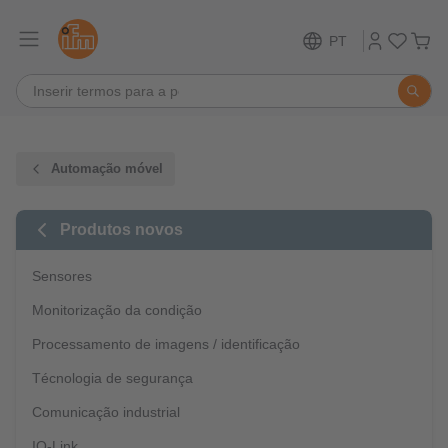
PT
Automação móvel
Produtos novos
Sensores
Monitorização da condição
Processamento de imagens / identificação
Técnologia de segurança
Comunicação industrial
IO-Link