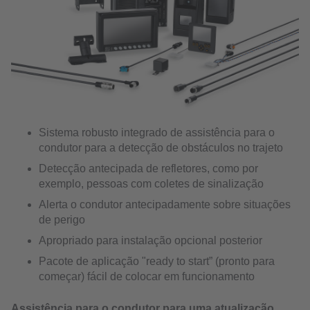
Sistema robusto integrado de assistência para o
condutor para a detecção de obstáculos no trajeto
Detecção antecipada de refletores, como por
exemplo, pessoas com coletes de sinalização
Alerta o condutor antecipadamente sobre situações
de perigo
Apropriado para instalação opcional posterior
Pacote de aplicação "ready to start” (pronto para
começar) fácil de colocar em funcionamento
Assistência para o condutor para uma atualização