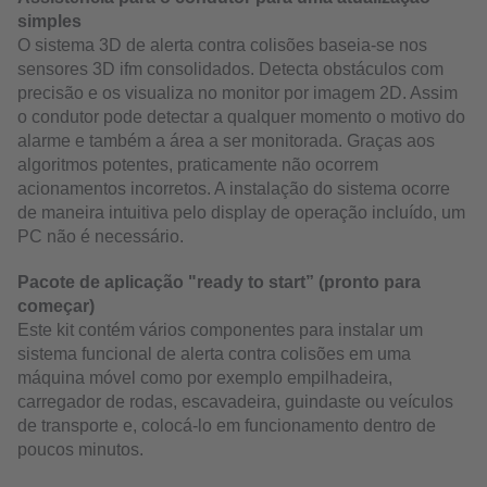
simples
O sistema 3D de alerta contra colisões baseia-se nos
sensores 3D ifm consolidados. Detecta obstáculos com
precisão e os visualiza no monitor por imagem 2D. Assim
o condutor pode detectar a qualquer momento o motivo do
alarme e também a área a ser monitorada. Graças aos
algoritmos potentes, praticamente não ocorrem
acionamentos incorretos. A instalação do sistema ocorre
de maneira intuitiva pelo display de operação incluído, um
PC não é necessário.
Pacote de aplicação "ready to start” (pronto para
começar)
Este kit contém vários componentes para instalar um
sistema funcional de alerta contra colisões em uma
máquina móvel como por exemplo empilhadeira,
carregador de rodas, escavadeira, guindaste ou veículos
de transporte e, colocá-lo em funcionamento dentro de
poucos minutos.