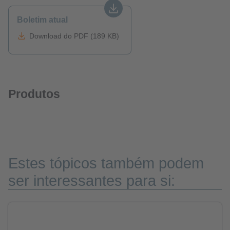
Boletim atual
Download do PDF (189 KB)
Produtos
Estes tópicos também podem
ser interessantes para si: