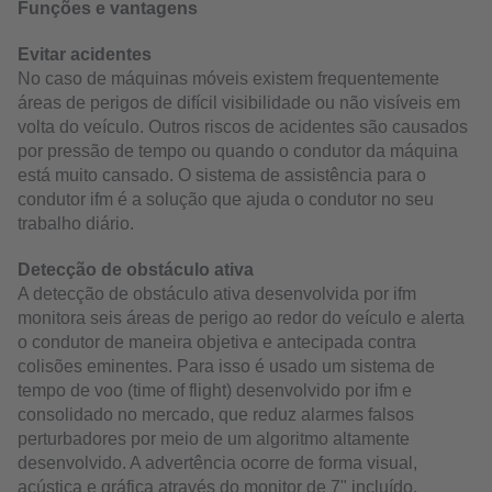
Funções e vantagens
Evitar acidentes
No caso de máquinas móveis existem frequentemente
áreas de perigos de difícil visibilidade ou não visíveis em
volta do veículo. Outros riscos de acidentes são causados
por pressão de tempo ou quando o condutor da máquina
está muito cansado. O sistema de assistência para o
condutor ifm é a solução que ajuda o condutor no seu
trabalho diário.
Detecção de obstáculo ativa
A detecção de obstáculo ativa desenvolvida por ifm
monitora seis áreas de perigo ao redor do veículo e alerta
o condutor de maneira objetiva e antecipada contra
colisões eminentes. Para isso é usado um sistema de
tempo de voo (time of flight) desenvolvido por ifm e
consolidado no mercado, que reduz alarmes falsos
perturbadores por meio de um algoritmo altamente
desenvolvido. A advertência ocorre de forma visual,
acústica e gráfica através do monitor de 7" incluído.