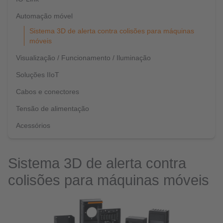
Automação móvel
Sistema 3D de alerta contra colisões para máquinas
móveis
Visualização / Funcionamento / Iluminação
Soluções IIoT
Cabos e conectores
Tensão de alimentação
Acessórios
Sistema 3D de alerta contra
colisões para máquinas móveis