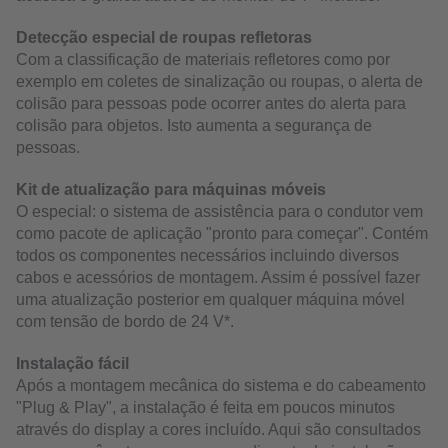
Detecção especial de roupas refletoras
Com a classificação de materiais refletores como por
exemplo em coletes de sinalização ou roupas, o alerta de
colisão para pessoas pode ocorrer antes do alerta para
colisão para objetos. Isto aumenta a segurança de
pessoas.
Kit de atualização para máquinas móveis
O especial: o sistema de assistência para o condutor vem
como pacote de aplicação "pronto para começar". Contém
todos os componentes necessários incluindo diversos
cabos e acessórios de montagem. Assim é possível fazer
uma atualização posterior em qualquer máquina móvel
com tensão de bordo de 24 V*.
Instalação fácil
Após a montagem mecânica do sistema e do cabeamento
"Plug & Play", a instalação é feita em poucos minutos
através do display a cores incluído. Aqui são consultados