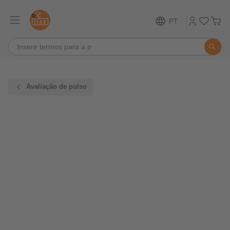
PT
Avaliação de pulso