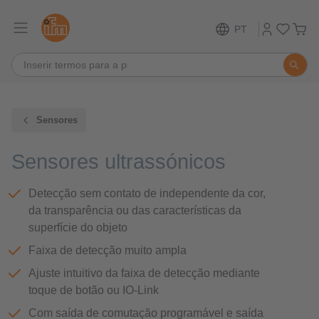
PT
Sensores
Sensores ultrassónicos
Detecção sem contato de independente da cor,
da transparência ou das características da
superfície do objeto
Faixa de detecção muito ampla
Ajuste intuitivo da faixa de detecção mediante
toque de botão ou IO-Link
Com saída de comutação programável e saída