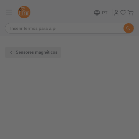
PT
Sensores magnéticos