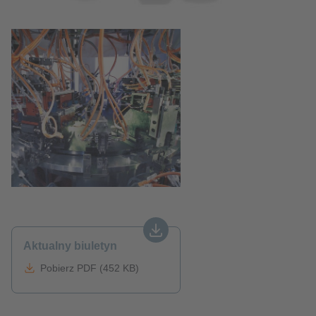
Aktualny biuletyn
Pobierz PDF (452 KB)