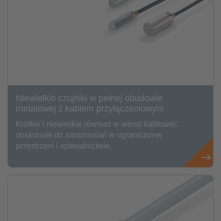
Niewielkie czujniki w pełnej obudowie
metalowej z kablem przyłączeniowym
Krótkie i niewielkie również w wersji kablowej:
doskonałe do zastosowań w ograniczonej
przestrzeni i spawalnictwie