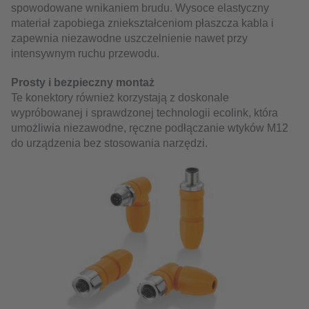
spowodowane wnikaniem brudu. Wysoce elastyczny
materiał zapobiega zniekształceniom płaszcza kabla i
zapewnia niezawodne uszczelnienie nawet przy
intensywnym ruchu przewodu.
Prosty i bezpieczny montaż
Te konektory również korzystają z doskonale
wypróbowanej i sprawdzonej technologii ecolink, która
umożliwia niezawodne, ręczne podłączanie wtyków M12
do urządzenia bez stosowania narzędzi.