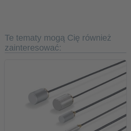
Te tematy mogą Cię również
zainteresować: