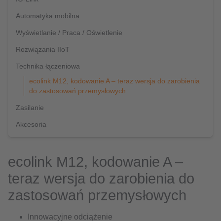
Automatyka mobilna
Wyświetlanie / Praca / Oświetlenie
Rozwiązania IIoT
Technika łączeniowa
ecolink M12, kodowanie A – teraz wersja do zarobienia
do zastosowań przemysłowych
Zasilanie
Akcesoria
ecolink M12, kodowanie A –
teraz wersja do zarobienia do
zastosowań przemysłowych
Innowacyjne odciążenie