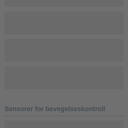
Sensorer for bevegelseskontroll