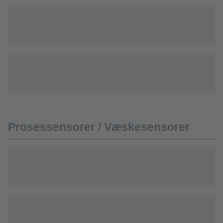
Prosessensorer / Væskesensorer