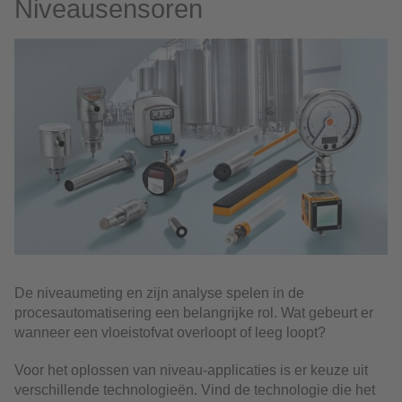
Niveausensoren
De niveaumeting en zijn analyse spelen in de
procesautomatisering een belangrijke rol. Wat gebeurt er
wanneer een vloeistofvat overloopt of leeg loopt?
Voor het oplossen van niveau-applicaties is er keuze uit
verschillende technologieën. Vind de technologie die het