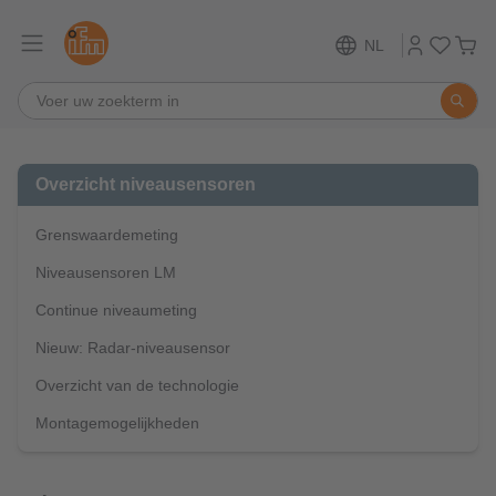
NL
Overzicht niveausensoren
Grenswaardemeting
Niveausensoren LM
Continue niveaumeting
Nieuw: Radar-niveausensor
Overzicht van de technologie
Montagemogelijkheden