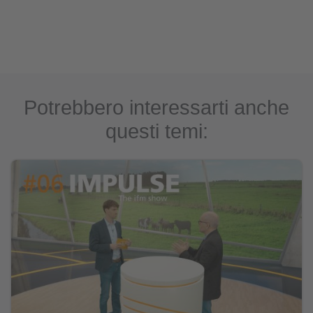
Potrebbero interessarti anche
questi temi: