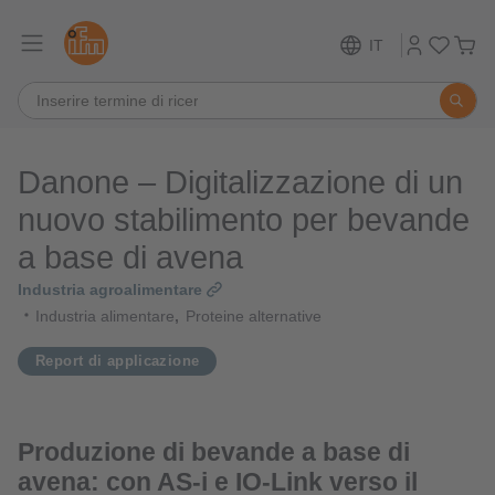
IT
Danone – Digitalizzazione di un
nuovo stabilimento per bevande
a base di avena
Industria agroalimentare
Industria alimentare
Proteine alternative
Report di applicazione
Produzione di bevande a base di
avena: con AS-i e IO-Link verso il