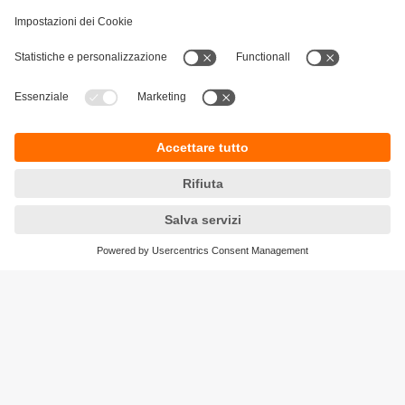
soluzioni per l’industria alimentare di domani.
Le storie di successo più recenti
Report di applicazione, Case Study e video da tutti i
settori industriali mostrano come i nostri clienti