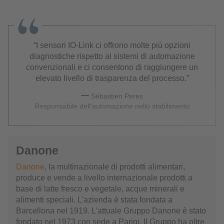
I sensori IO-Link ci offrono molte più opzioni
diagnostiche rispetto ai sistemi di automazione
convenzionali e ci consentono di raggiungere un
elevato livello di trasparenza del processo.
Sébastien Peres
Responsabile dell'automazione nello stabilimento
Danone
Danone
, la multinazionale di prodotti alimentari,
produce e vende a livello internazionale prodotti a
base di latte fresco e vegetale, acque minerali e
alimenti speciali. L'azienda è stata fondata a
Barcellona nel 1919. L'attuale Gruppo Danone è stato
fondato nel 1973 con sede a Parigi. Il Gruppo ha oltre