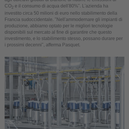
CO
e il consumo di acqua dell'80%". L'azienda ha
2
investito circa 50 milioni di euro nello stabilimento della
Francia sudoccidentale. "Nell'ammodernare gli impianti di
produzione, abbiamo optato per le migliori tecnologie
disponibili sul mercato al fine di garantire che questo
investimento, e lo stabilimento stesso, possano durare per
i prossimi decenni", afferma Pasquet.