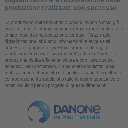
Digitalizzazione e riconversione della
produzione realizzate con successo
La produzione delle bevande a base di avena è stata già
avviata. Tutte le informazioni possono essere monitorate in
tempo reale da una postazione centrale. "Grazie alla
digitalizzazione, abbiamo informazioni relative a tutti i
processi e i parametri. Questo ci permette di reagire
rapidamente in caso di scostamenti", afferma Peres. "La
produzione risulta efficiente, sicura e con l'alta qualità
richiesta. "Nel complesso, siamo molto soddisfatti della
realizzazione del progetto di digitalizzazione. L'eccellente
collaborazione ha soddisfatto tutte le nostre aspettative e i
nostri requisiti per un progetto di queste dimensioni".