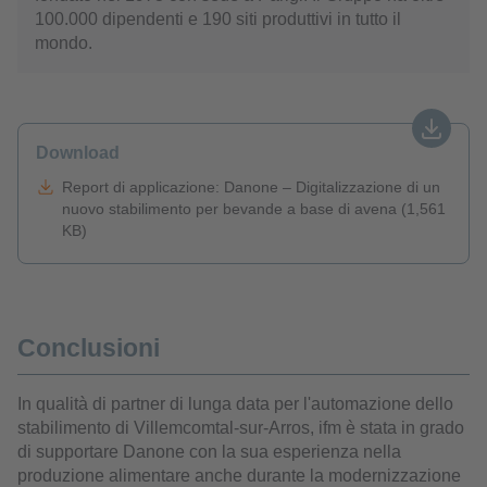
100.000 dipendenti e 190 siti produttivi in tutto il
mondo.
Download
Report di applicazione: Danone – Digitalizzazione di un
nuovo stabilimento per bevande a base di avena (1,561
KB)
Conclusioni
In qualità di partner di lunga data per l'automazione dello
stabilimento di Villemcomtal-sur-Arros, ifm è stata in grado
di supportare Danone con la sua esperienza nella
produzione alimentare anche durante la modernizzazione