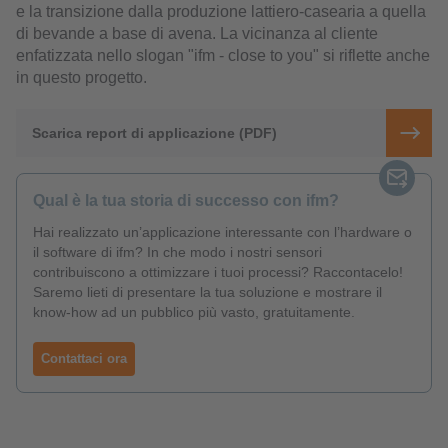
e la transizione dalla produzione lattiero-casearia a quella
di bevande a base di avena. La vicinanza al cliente
enfatizzata nello slogan "ifm - close to you" si riflette anche
in questo progetto.
Scarica report di applicazione (PDF)
Qual è la tua storia di successo con ifm?
Hai realizzato un’applicazione interessante con l’hardware o
il software di ifm? In che modo i nostri sensori
contribuiscono a ottimizzare i tuoi processi? Raccontacelo!
Saremo lieti di presentare la tua soluzione e mostrare il
know-how ad un pubblico più vasto, gratuitamente.
Contattaci ora