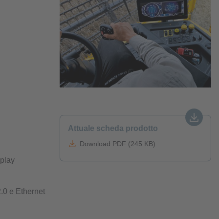
Attuale scheda prodotto
Download PDF (245 KB)
splay
0 e Ethernet