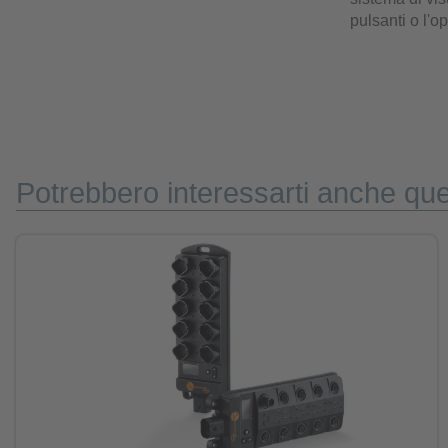
pulsanti o l'o
Potrebbero interessarti anche que