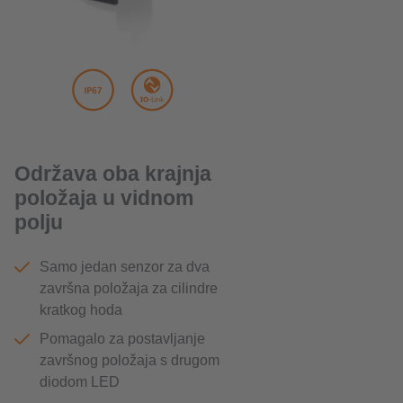
Održava oba krajnja
položaja u vidnom
polju
Samo jedan senzor za dva
završna položaja za cilindre
kratkog hoda
Pomagalo za postavljanje
završnog položaja s drugom
diodom LED