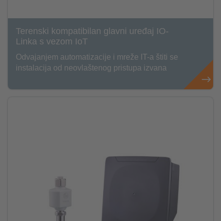
Terenski kompatibilan glavni uređaj IO-
Linka s vezom IoT
Odvajanjem automatizacije i mreže IT-a štiti se
instalacija od neovlaštenog pristupa izvana