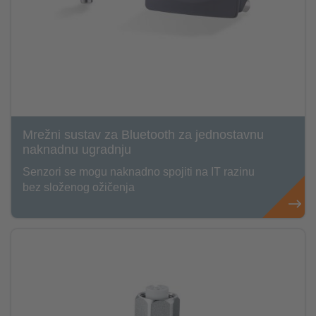
Mrežni sustav za Bluetooth za jednostavnu
naknadnu ugradnju
Senzori se mogu naknadno spojiti na IT razinu
bez složenog ožičenja