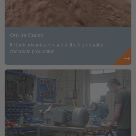
Oro de Cacao
IO-Link advantages used in the high-quality
chocolate production