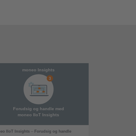
moneo Insights
Forudsig og handle med
moneo IIoT Insights
o IIoT Insights
–
Forudsig og handle