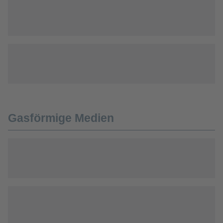
Gasförmige Medien