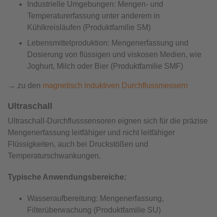
Industrielle Umgebungen: Mengen- und
Temperaturerfassung unter anderem in
Kühlkreisläufen (Produktfamilie SM)
Lebensmittelproduktion: Mengenerfassung und
Dosierung von flüssigen und viskosen Medien, wie
Joghurt, Milch oder Bier (Produktfamilie SMF)
→ zu den
magnetisch induktiven Durchflussmessern
Ultraschall
Ultraschall-Durchflusssensoren eignen sich für die präzise
Mengenerfassung leitfähiger und nicht leitfähiger
Flüssigkeiten, auch bei Druckstößen und
Temperaturschwankungen.
Typische Anwendungsbereiche:
Wasseraufbereitung: Mengenerfassung,
Filterüberwachung (Produktfamilie SU)