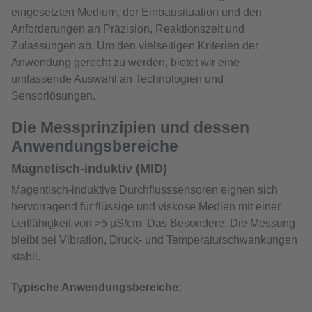
eingesetzten Medium, der Einbausituation und den
Anforderungen an Präzision, Reaktionszeit und
Zulassungen ab. Um den vielseitigen Kriterien der
Anwendung gerecht zu werden, bietet wir eine
umfassende Auswahl an Technologien und
Sensorlösungen.
Die Messprinzipien und dessen
Anwendungsbereiche
Magnetisch-induktiv (MID)
Magentisch-induktive Durchflusssensoren eignen sich
hervorragend für flüssige und viskose Medien mit einer
Leitfähigkeit von >5 μS/cm. Das Besondere: Die Messung
bleibt bei Vibration, Druck- und Temperaturschwankungen
stabil.
Typische Anwendungsbereiche: