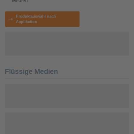
Medien
Produktauswahl nach
Applikation
Flüssige Medien