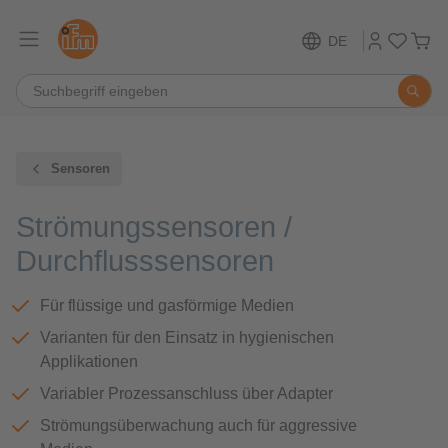
DE
Sensoren
Strömungssensoren /
Durchflusssensoren
Für flüssige und gasförmige Medien
Varianten für den Einsatz in hygienischen
Applikationen
Variabler Prozessanschluss über Adapter
Strömungsüberwachung auch für aggressive