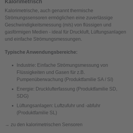
Kalorimetrisch
Kalorimetrische, auch genannt thermische
Strömungssensoren ermöglichen eine zuverlässige
Geschwindigkeitsmessung (m/s) von flüssigen und
gasförmigen Medien - ideal für Druckluft, Lüftungsanlagen
und einfache Strömungsmessungen.
Typische Anwendungsbereiche:
Industrie: Einfache Strömungsmessung von
Flüssigkeiten und Gasen für z.B.
Pumpenüberwachung (Produktfamilie SA / SI)
Energie: Drucklufterfassung (Produktfamilie SD,
SDG)
Lüftungsanlagen: Luftzufuhr und -abfuhr
(Produktfamilie SL)
→ zu den kalorimetrischen Sensoren