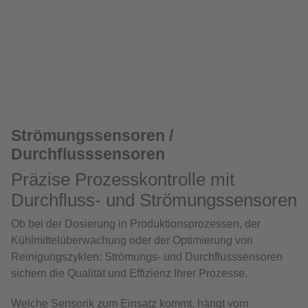
Strömungssensoren /
Durchflusssensoren
Präzise Prozesskontrolle mit
Durchfluss- und Strömungssensoren
Ob bei der Dosierung in Produktionsprozessen, der
Kühlmittelüberwachung oder der Optimierung von
Reinigungszyklen: Strömungs- und Durchflusssensoren
sichern die Qualität und Effizienz Ihrer Prozesse.
Welche Sensorik zum Einsatz kommt, hängt vom