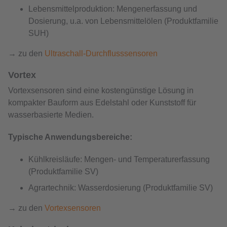
Lebensmittelproduktion: Mengenerfassung und
Dosierung, u.a. von Lebensmittelölen (Produktfamilie
SUH)
→ zu den
Ultraschall-Durchflusssensoren
Vortex
Vortexsensoren sind eine kostengünstige Lösung in
kompakter Bauform aus Edelstahl oder Kunststoff für
wasserbasierte Medien.
Typische Anwendungsbereiche:
Kühlkreisläufe: Mengen- und Temperaturerfassung
(Produktfamilie SV)
Agrartechnik: Wasserdosierung (Produktfamilie SV)
→ zu den
Vortexsensoren