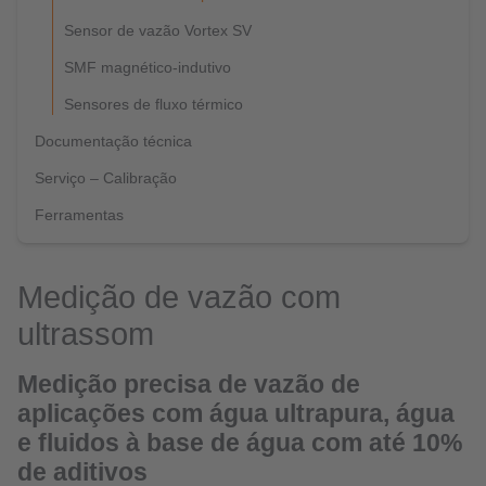
Sensor de vazão Vortex SV
SMF magnético-indutivo
Sensores de fluxo térmico
Documentação técnica
Serviço – Calibração
Ferramentas
Medição de vazão com
ultrassom
Medição precisa de vazão de
aplicações com água ultrapura, água
e fluidos à base de água com até 10%
de aditivos