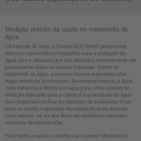
Medição precisa da vazão no tratamento de
água
Há mais de 30 anos, a EnviroFALK GmbH desenvolve,
fabrica e comercializa instalações para a produção de
água pura e ultrapura que são utilizadas mundialmente em
praticamente todos os setores indústrias. Dentro do
tratamento da água, a osmose inversa representa uma
etapa essencial do processo. Na osmose inversa, a água
mole fornecida é filtrada em água pura. Uma variável de
medição relevante para o cliente é a quantidade de água
pura disponível no final do processo de tratamento. Com
base na vazão, o operador da instalação pode detectar,
entre outross, se um dos filtros de membrana utilizados
necessita de manutenção.
Para medir a vazão, o cliente usa o sensor ultrassônico