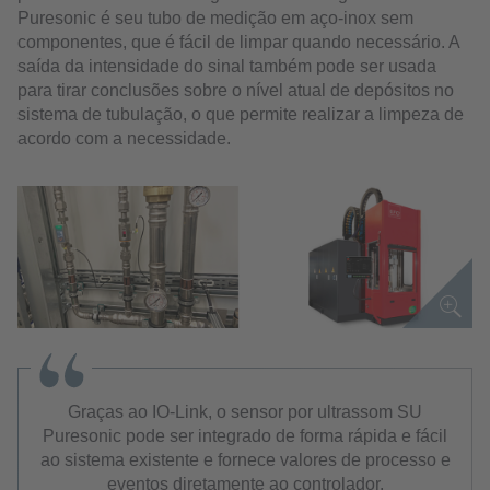
Puresonic é seu tubo de medição em aço-inox sem
componentes, que é fácil de limpar quando necessário. A
saída da intensidade do sinal também pode ser usada
para tirar conclusões sobre o nível atual de depósitos no
sistema de tubulação, o que permite realizar a limpeza de
acordo com a necessidade.
Graças ao IO-Link, o sensor por ultrassom SU
Puresonic pode ser integrado de forma rápida e fácil
ao sistema existente e fornece valores de processo e
eventos diretamente ao controlador.