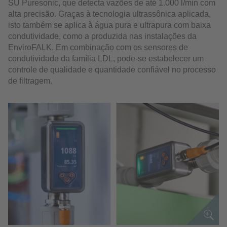
SU Puresonic, que detecta vazões de até 1.000 l/min com
alta precisão. Graças à tecnologia ultrassônica aplicada,
isto também se aplica à água pura e ultrapura com baixa
condutividade, como a produzida nas instalações da
EnviroFALK. Em combinação com os sensores de
condutividade da família LDL, pode-se estabelecer um
controle de qualidade e quantidade confiável no processo
de filtragem.