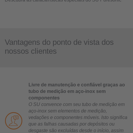
Vantagens do ponto de vista dos
nossos clientes
Livre de manutenção e confiável graças ao
tubo de medição em aço-inox sem
componentes
O SU convence com seu tubo de medição em
aço-inox sem elementos de medição,
vedações e componentes móveis. Isto significa
que as falhas causadas por depósitos ou
desgaste são excluídas desde o início, assim