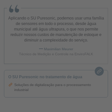
Aplicando o SU Puresonic, podemos usar uma família
de sensores em todo o processo, desde água
municipal até água ultrapura, o que nos permite
reduzir nossos custos de manutenção de estoque e
diminuir a complexidade do serviço.
Maximilian Meurer
Técnico de Medição e Controle na EnviroFALK
O SU Puresonic no tratamento de água
Soluções de digitalização para o processamento
industrial