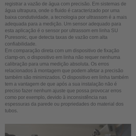
registrar a vazão de água com precisão. Em sistemas de
água ultrapura, onde o fluido é caracterizado por uma
baixa condutividade, a tecnologia por ultrassom é a mais
adequada para a medição. Um sensor adequado para
esta aplicação é o sensor por ultrassom em linha SU
Puresonic, que detecta taxas de vazão com alta
confiabilidade.
Em comparação direta com um dispositivo de fixação
clamp-on, o dispositivo em linha não requer nenhuma
calibração para uma medição absoluta. Os erros
relacionados à montagem que podem afetar a precisão
também são minimizados. O dispositivo em linha também
tem a vantagem de que após a sua instalação não é
preciso fazer nenhum ajuste que possa provocar erros
como por exemplo, devido à inconsistência nas
espessuras da parede ou propriedades do material dos
tubos.