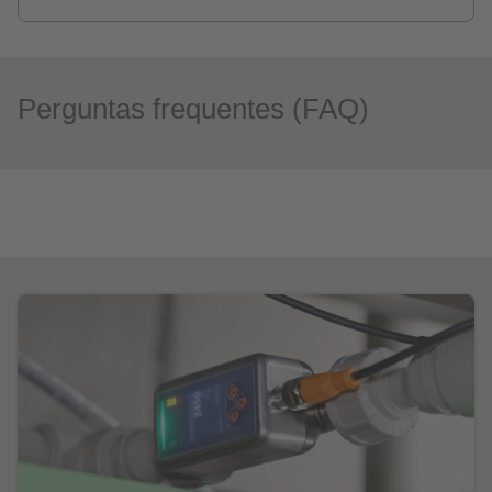
Perguntas frequentes (FAQ)