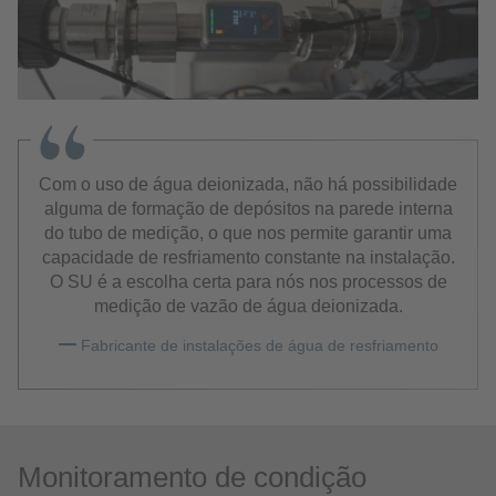
Com o uso de água deionizada, não há possibilidade
alguma de formação de depósitos na parede interna
do tubo de medição, o que nos permite garantir uma
capacidade de resfriamento constante na instalação.
O SU é a escolha certa para nós nos processos de
medição de vazão de água deionizada.
Fabricante de instalações de água de resfriamento
Monitoramento de condição