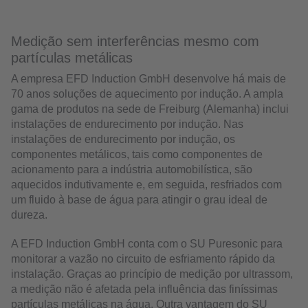
Medição sem interferências mesmo com
partículas metálicas
A empresa EFD Induction GmbH desenvolve há mais de
70 anos soluções de aquecimento por indução. A ampla
gama de produtos na sede de Freiburg (Alemanha) inclui
instalações de endurecimento por indução. Nas
instalações de endurecimento por indução, os
componentes metálicos, tais como componentes de
acionamento para a indústria automobilística, são
aquecidos indutivamente e, em seguida, resfriados com
um fluido à base de água para atingir o grau ideal de
dureza.
A EFD Induction GmbH conta com o SU Puresonic para
monitorar a vazão no circuito de esfriamento rápido da
instalação. Graças ao princípio de medição por ultrassom,
a medição não é afetada pela influência das finíssimas
partículas metálicas na água. Outra vantagem do SU