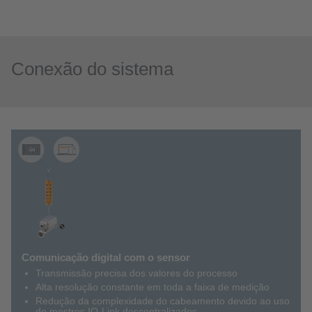
Conexão do sistema