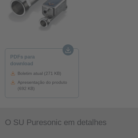
PDFs para
download
Boletim atual (271 KB)
Apresentação do produto
(692 KB)
O SU Puresonic em detalhes