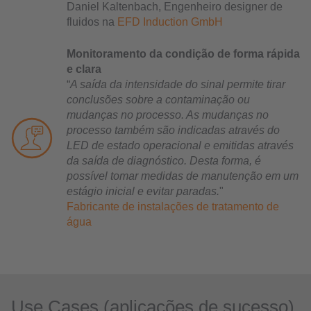
Daniel Kaltenbach, Engenheiro designer de
fluidos na
EFD Induction GmbH
Monitoramento da condição de forma rápida
e clara
“
A saída da intensidade do sinal permite tirar
conclusões sobre a contaminação ou
mudanças no processo. As mudanças no
processo também são indicadas através do
LED de estado operacional e emitidas através
da saída de diagnóstico. Desta forma, é
possível tomar medidas de manutenção em um
estágio inicial e evitar paradas.
"
Fabricante de instalações de tratamento de
água
Use Cases (aplicações de sucesso)