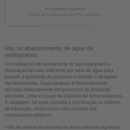
Matthias Eigbrecht
Chefe de Engenharia na EFD Induction
Uso no abastecimento de água de
resfriamento
As instalações de resfriamento de água garantem a
dissipação de calor suficiente por meio de água para
garantir a qualidade do processo e retardar o desgaste
das ferramentas. Água ultrapura é frequentemente
utilizada especialmente em processos de produção
sensíveis, como é o caso da indústria de semicondutores.
A vantagem: Se evita corrosão e calcificação no sistema
de tubulação, assim como curto-circuitos nos
componentes elétricos.
A fim de resfriar os sistemas de forma eficiente é preciso