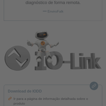
diagnóstico de forma remota.
EnviroFalk
Download de IODD
Ir para a página de informação detalhada sobre o
produto