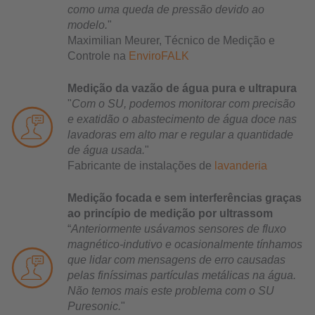
como uma queda de pressão devido ao
modelo.
"
Maximilian Meurer, Técnico de Medição e
Controle na
EnviroFALK
Medição da vazão de água pura e ultrapura
"
Com o SU, podemos monitorar com precisão
e exatidão o abastecimento de água doce nas
lavadoras em alto mar e regular a quantidade
de água usada.
"
Fabricante de instalações de
lavanderia
Medição focada e sem interferências graças
ao princípio de medição por ultrassom
“
Anteriormente usávamos sensores de fluxo
magnético-indutivo e ocasionalmente tínhamos
que lidar com mensagens de erro causadas
pelas finíssimas partículas metálicas na água.
Não temos mais este problema com o SU
Puresonic.
"