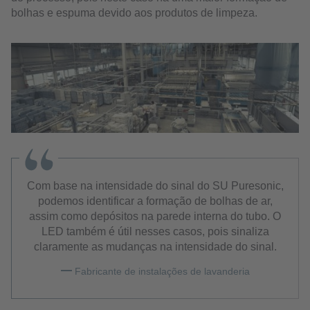
bolhas e espuma devido aos produtos de limpeza.
Com base na intensidade do sinal do SU Puresonic,
podemos identificar a formação de bolhas de ar,
assim como depósitos na parede interna do tubo. O
LED também é útil nesses casos, pois sinaliza
claramente as mudanças na intensidade do sinal.
Fabricante de instalações de lavanderia