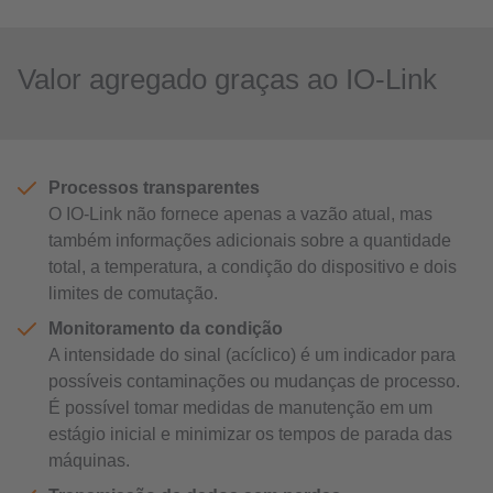
Valor agregado graças ao IO-Link
Processos transparentes
O IO-Link não fornece apenas a vazão atual, mas
também informações adicionais sobre a quantidade
total, a temperatura, a condição do dispositivo e dois
limites de comutação.
Monitoramento da condição
A intensidade do sinal (acíclico) é um indicador para
possíveis contaminações ou mudanças de processo.
É possível tomar medidas de manutenção em um
estágio inicial e minimizar os tempos de parada das
máquinas.