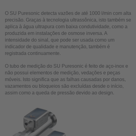
O SU Puresonic detecta vazões de até 1000 l/min com alta
precisão. Graças à tecnologia ultrassônica, isto também se
aplica à água ultrapura com baixa condutividade, como a
produzida em instalações de osmose inversa. A
intensidade do sinal, que pode ser usada como um
indicador de qualidade e manutenção, também é
registrada continuamente.
O tubo de medição do SU Puresonic é feito de aço-inox e
não possui elementos de medição, vedações e peças
móveis. Isto significa que as falhas causadas por danos,
vazamentos ou bloqueios são excluídas desde o início,
assim como a queda de pressão devido ao design.