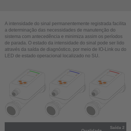
A intensidade do sinal permanentemente registrada facilita
a determinação das necessidades de manutenção do
sistema com antecedência e minimiza assim os períodos
de parada. O estado da intensidade do sinal pode ser lido
através da saída de diagnóstico, por meio de IO-Link ou do
LED de estado operacional localizado no SU.
Saída 2
Qualidade