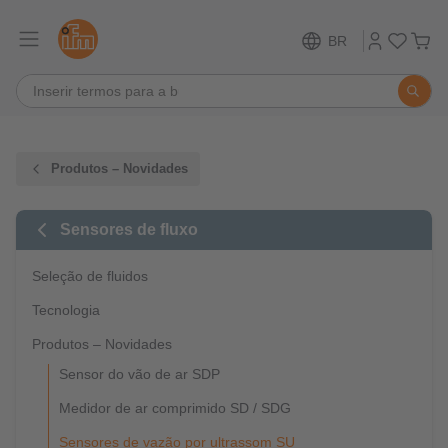
BR
Produtos – Novidades
Sensores de fluxo
Seleção de fluidos
Tecnologia
Produtos – Novidades
Sensor do vão de ar SDP
Medidor de ar comprimido SD / SDG
Sensores de vazão por ultrassom SU