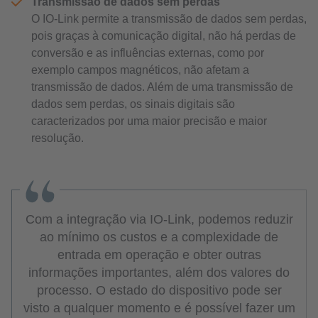
Transmissão de dados sem perdas
O IO-Link permite a transmissão de dados sem perdas,
pois graças à comunicação digital, não há perdas de
conversão e as influências externas, como por
exemplo campos magnéticos, não afetam a
transmissão de dados. Além de uma transmissão de
dados sem perdas, os sinais digitais são
caracterizados por uma maior precisão e maior
resolução.
Com a integração via IO-Link, podemos reduzir
ao mínimo os custos e a complexidade de
entrada em operação e obter outras
informações importantes, além dos valores do
processo. O estado do dispositivo pode ser
visto a qualquer momento e é possível fazer um