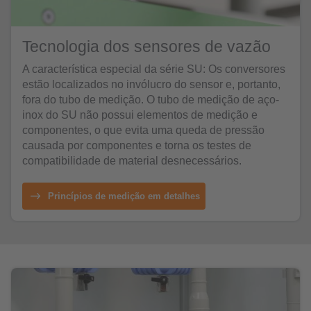
Tecnologia dos sensores de vazão
A característica especial da série SU: Os conversores
estão localizados no invólucro do sensor e, portanto,
fora do tubo de medição. O tubo de medição de aço-
inox do SU não possui elementos de medição e
componentes, o que evita uma queda de pressão
causada por componentes e torna os testes de
compatibilidade de material desnecessários.
Princípios de medição em detalhes