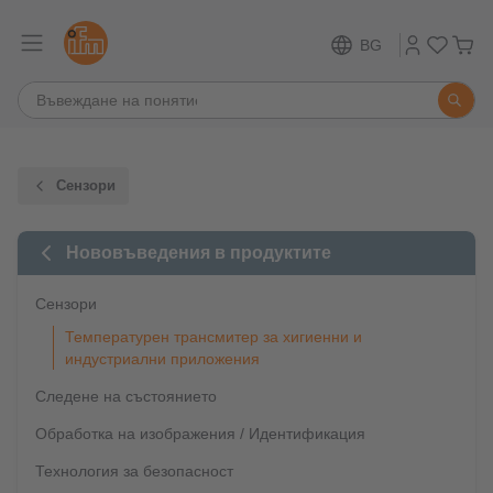
BG
Сензори
Нововъведения в продуктите
Сензори
Температурен трансмитер за хигиенни и
индустриални приложения
Следене на състоянието
Обработка на изображения / Идентификация
Технология за безопасност