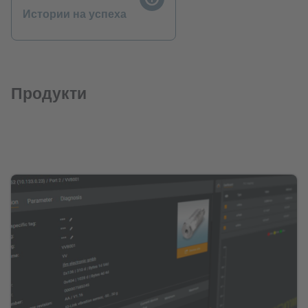
Истории на успеха
Продукти