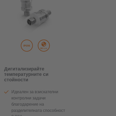
Дигитализирайте
температурните си
стойности
Идеален за взискателни
контролни задачи
благодарение на
разделителната способност