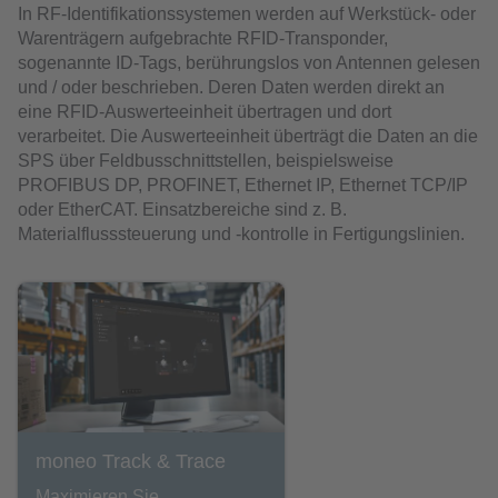
In RF-Identifikationssystemen werden auf Werkstück- oder
Warenträgern aufgebrachte RFID-Transponder,
sogenannte ID-Tags, berührungslos von Antennen gelesen
und / oder beschrieben. Deren Daten werden direkt an
eine RFID-Auswerteeinheit übertragen und dort
verarbeitet. Die Auswerteeinheit überträgt die Daten an die
SPS über Feldbusschnittstellen, beispielsweise
PROFIBUS DP, PROFINET, Ethernet IP, Ethernet TCP/IP
oder EtherCAT. Einsatzbereiche sind z. B.
Materialflusssteuerung und -kontrolle in Fertigungslinien.
moneo Track & Trace
Maximieren Sie