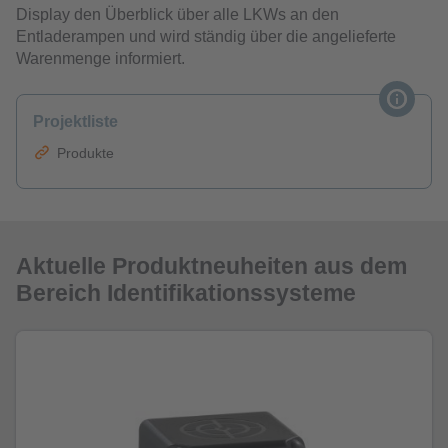
Display den Überblick über alle LKWs an den
Entladerampen und wird ständig über die angelieferte
Warenmenge informiert.
Projektliste
Produkte
Aktuelle Produktneuheiten aus dem
Bereich Identifikationssysteme