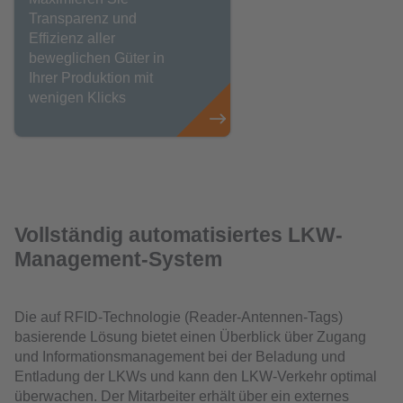
Transparenz und
Effizienz aller
beweglichen Güter in
Ihrer Produktion mit
wenigen Klicks
Vollständig automatisiertes LKW-
Management-System
Die auf RFID-Technologie (Reader-Antennen-Tags)
basierende Lösung bietet einen Überblick über Zugang
und Informationsmanagement bei der Beladung und
Entladung der LKWs und kann den LKW-Verkehr optimal
überwachen. Der Mitarbeiter erhält über ein externes