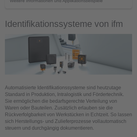
Weitere Informationen und Applikationsbeispiele
Identifikationssysteme von ifm
Automatisierte Identifikationssysteme sind heutzutage
Standard in Produktion, Intralogistik und Fördertechnik.
Sie ermöglichen die bedarfsgerechte Verteilung von
Waren oder Bauteilen. Zusätzlich erlauben sie die
Rückverfolgbarkeit von Werkstücken in Echtzeit. So lassen
sich Herstellungs- und Zulieferprozesse vollautomatisch
steuern und durchgängig dokumentieren.