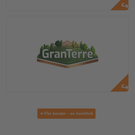
➜ Fler kunder – en överblick