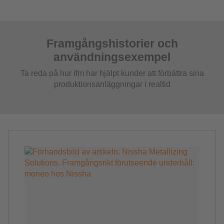
Framgångshistorier och
användningsexempel
Ta reda på hur ifm har hjälpt kunder att förbättra sina
produktionsanläggningar i realtid