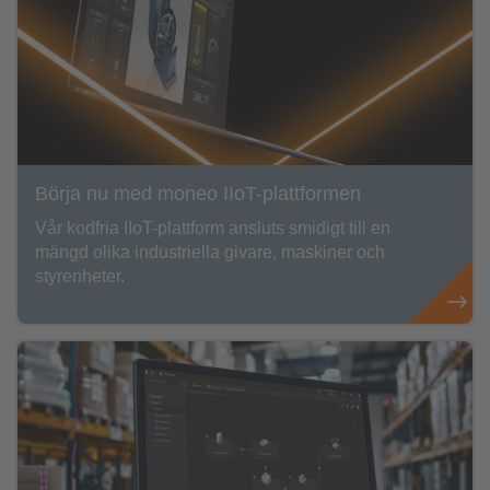
Börja nu med moneo IIoT-plattformen
Vår kodfria IIoT-plattform ansluts smidigt till en
mängd olika industriella givare, maskiner och
styrenheter.