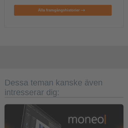
Alla framgångshistorier
Dessa teman kanske även
intresserar dig: