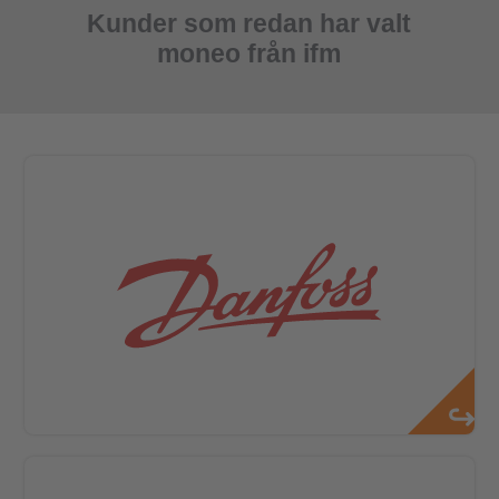
Kunder som redan har valt
moneo från ifm