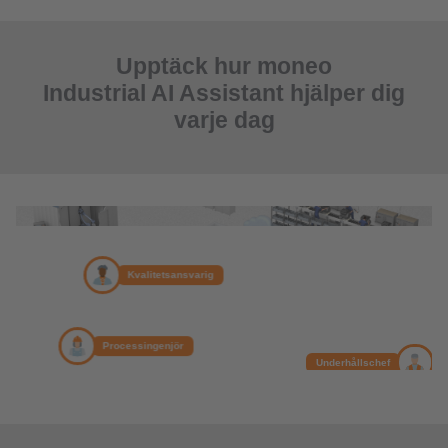
Upptäck hur moneo
Industrial AI Assistant hjälper dig
varje dag