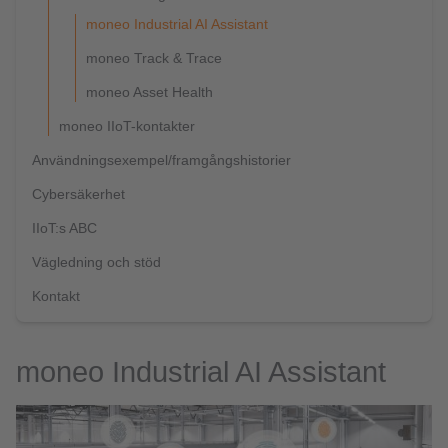
moneo Industrial AI Assistant
moneo Track & Trace
moneo Asset Health
moneo IIoT-kontakter
Användningsexempel/framgångshistorier
Cybersäkerhet
IIoT:s ABC
Vägledning och stöd
Kontakt
moneo Industrial AI Assistant