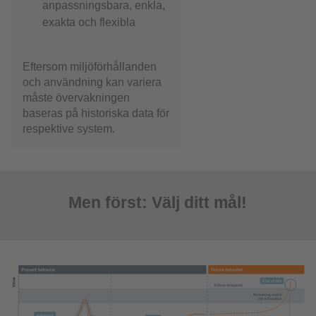
anpassningsbara, enkla,
exakta och flexibla
Eftersom miljöförhållanden
och användning kan variera
måste övervakningen
baseras på historiska data för
respektive system.
Men först: Välj ditt mål!