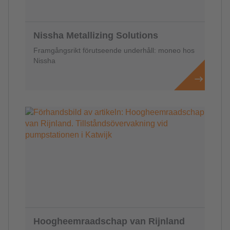
Nissha Metallizing Solutions
Framgångsrikt förutseende underhåll: moneo hos
Nissha
Hoogheemraadschap van Rijnland