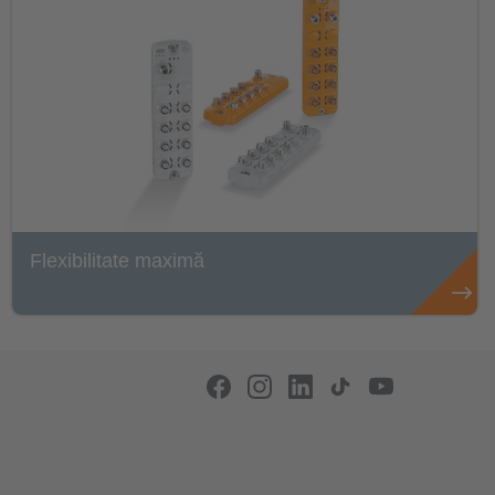
Flexibilitate maximă