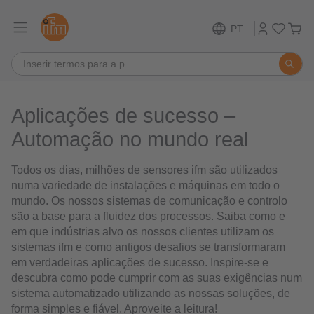
PT
Aplicações de sucesso –
Automação no mundo real
Todos os dias, milhões de sensores ifm são utilizados
numa variedade de instalações e máquinas em todo o
mundo. Os nossos sistemas de comunicação e controlo
são a base para a fluidez dos processos. Saiba como e
em que indústrias alvo os nossos clientes utilizam os
sistemas ifm e como antigos desafios se transformaram
em verdadeiras aplicações de sucesso. Inspire-se e
descubra como pode cumprir com as suas exigências num
sistema automatizado utilizando as nossas soluções, de
forma simples e fiável. Aproveite a leitura!