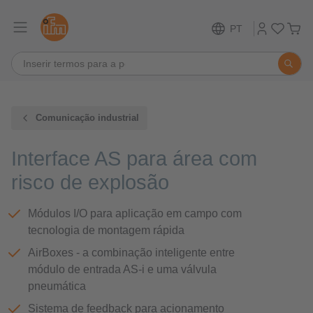
PT
Comunicação industrial
Interface AS para área com
risco de explosão
Módulos I/O para aplicação em campo com
tecnologia de montagem rápida
AirBoxes - a combinação inteligente entre
módulo de entrada AS-i e uma válvula
pneumática
Sistema de feedback para acionamento