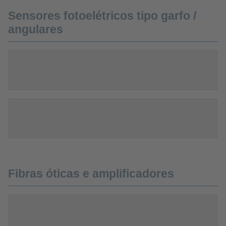
Sensores fotoelétricos tipo garfo /
angulares
Fibras óticas e amplificadores