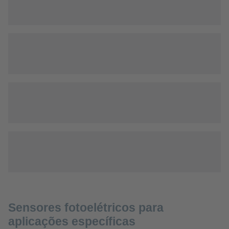
Sensores fotoelétricos para
aplicações específicas