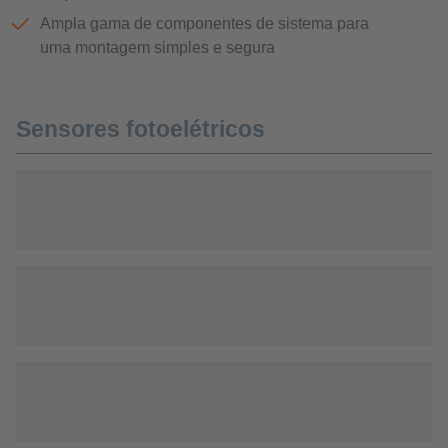
Ampla gama de componentes de sistema para
uma montagem simples e segura
Sensores fotoelétricos