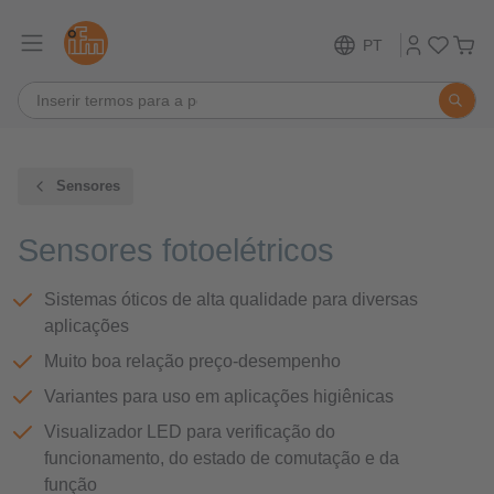
PT
Sensores
Sensores fotoelétricos
Sistemas óticos de alta qualidade para diversas
aplicações
Muito boa relação preço-desempenho
Variantes para uso em aplicações higiênicas
Visualizador LED para verificação do
funcionamento, do estado de comutação e da
função