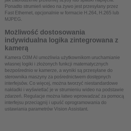
Ponadto strumień wideo na żywo jest przesyłany przez
Fast Ethernet, opcjonalnie w formacie H.264, H.265 lub
MJPEG.
Możliwość dostosowania
indywidualna logika zintegrowana z
kamerą
Kamera O3M AI umożliwia użytkownikom uruchamianie
własnej logiki i złożonych funkcji matematycznych
bezpośrednio w kamerze, a wyniki są przesyłane do
sterownika maszyny za pośrednictwem dostępnych
interfejsów. Co więcej, można tworzyć niestandardowe
nakładki i wyświetlać je w strumieniu wideo na podstawie
zdarzeń. Regulacje można łatwo wprowadzać za pomocą
interfejsu przeciągnij i upuść oprogramowania do
ustawiania parametrów Vision Assistant.