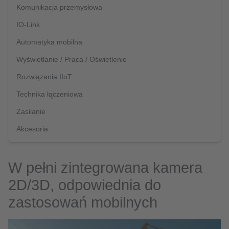
Komunikacja przemysłowa
IO-Link
Automatyka mobilna
Wyświetlanie / Praca / Oświetlenie
Rozwiązania IIoT
Technika łączeniowa
Zasilanie
Akcesoria
W pełni zintegrowana kamera
2D/3D, odpowiednia do
zastosowań mobilnych