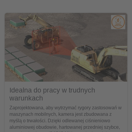
Idealna do pracy w trudnych
warunkach
Zaprojektowana, aby wytrzymać rygory zastosowań w
maszynach mobilnych, kamera jest zbudowana z
myślą o trwałości. Dzięki odlewanej ciśnieniowo
aluminiowej obudowie, hartowanej przedniej szybce,