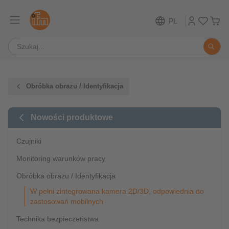
PL
Obróbka obrazu / Identyfikacja
Nowości produktowe
Czujniki
Monitoring warunków pracy
Obróbka obrazu / Identyfikacja
W pełni zintegrowana kamera 2D/3D, odpowiednia do
zastosowań mobilnych
Technika bezpieczeństwa