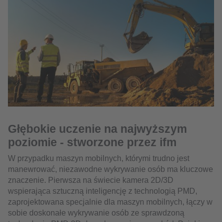
Głębokie uczenie na najwyższym
poziomie - stworzone przez ifm
W przypadku maszyn mobilnych, którymi trudno jest
manewrować, niezawodne wykrywanie osób ma kluczowe
znaczenie. Pierwsza na świecie kamera 2D/3D
wspierająca sztuczną inteligencję z technologią PMD,
zaprojektowana specjalnie dla maszyn mobilnych, łączy w
sobie doskonałe wykrywanie osób ze sprawdzoną