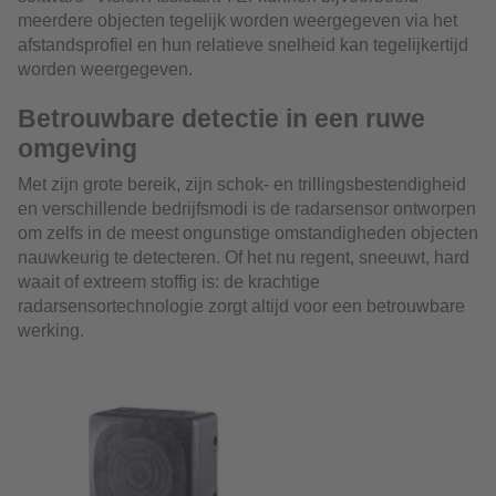
meerdere objecten tegelijk worden weergegeven via het
afstandsprofiel en hun relatieve snelheid kan tegelijkertijd
worden weergegeven.
Betrouwbare detectie in een ruwe
omgeving
Met zijn grote bereik, zijn schok- en trillingsbestendigheid
en verschillende bedrijfsmodi is de radarsensor ontworpen
om zelfs in de meest ongunstige omstandigheden objecten
nauwkeurig te detecteren. Of het nu regent, sneeuwt, hard
waait of extreem stoffig is: de krachtige
radarsensortechnologie zorgt altijd voor een betrouwbare
werking.