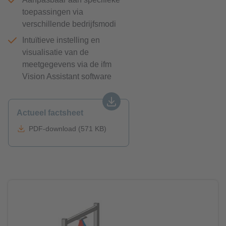
toepassingen via
verschillende bedrijfsmodi
Intuïtieve instelling en
visualisatie van de
meetgegevens via de ifm
Vision Assistant software
Actueel factsheet
PDF-download (571 KB)