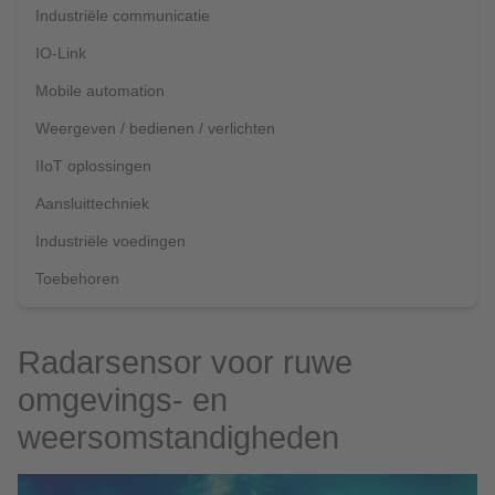
Industriële communicatie
IO-Link
Mobile automation
Weergeven / bedienen / verlichten
IIoT oplossingen
Aansluittechniek
Industriële voedingen
Toebehoren
Radarsensor voor ruwe
omgevings- en
weersomstandigheden