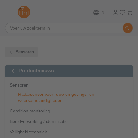
NL
Sensoren
Productnieuws
Sensoren
Radarsensor voor ruwe omgevings- en
weersomstandigheden
Condition monitoring
Beeldverwerking / identificatie
Veiligheidstechniek