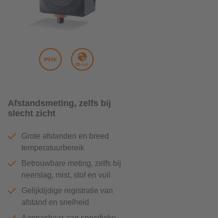
Afstandsmeting, zelfs bij
slecht zicht
Grote afstanden en breed
temperatuurbereik
Betrouwbare meting, zelfs bij
neerslag, mist, stof en vuil
Gelijktijdige registratie van
afstand en snelheid
Aanpasbaar aan specifieke