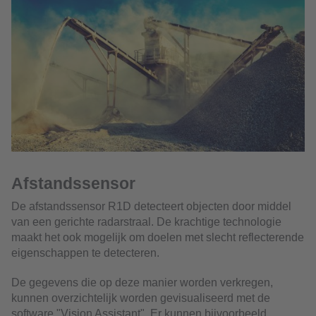
Afstandssensor
De afstandssensor R1D detecteert objecten door middel
van een gerichte radarstraal. De krachtige technologie
maakt het ook mogelijk om doelen met slecht reflecterende
eigenschappen te detecteren.
De gegevens die op deze manier worden verkregen,
kunnen overzichtelijk worden gevisualiseerd met de
software "Vision Assistant". Er kunnen bijvoorbeeld