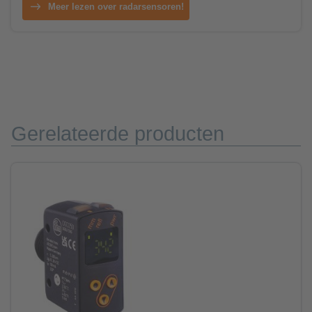
Meer lezen over radarsensoren!
Gerelateerde producten