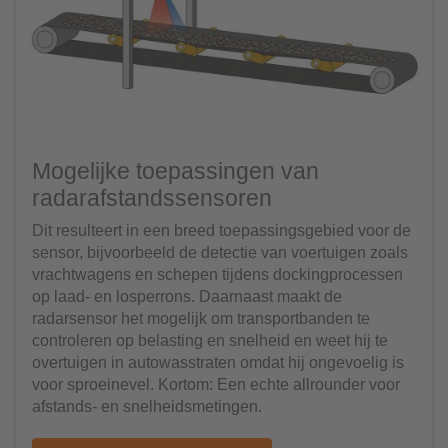
Mogelijke toepassingen van
radarafstandssensoren
Dit resulteert in een breed toepassingsgebied voor de
sensor, bijvoorbeeld de detectie van voertuigen zoals
vrachtwagens en schepen tijdens dockingprocessen
op laad- en losperrons. Daarnaast maakt de
radarsensor het mogelijk om transportbanden te
controleren op belasting en snelheid en weet hij te
overtuigen in autowasstraten omdat hij ongevoelig is
voor sproeinevel. Kortom: Een echte allrounder voor
afstands- en snelheidsmetingen.